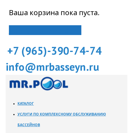
Ваша корзина пока пуста.
Вернуться в магазин
+7 (965)-390-74-74
info@mrbasseyn.ru
КАТАЛОГ
УСЛУГИ ПО КОМПЛЕКСНОМУ ОБСЛУЖИВАНИЮ
БАССЕЙНОВ