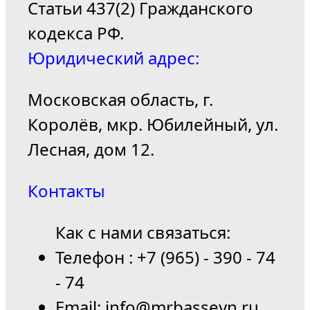
Статьи 437(2) Гражданского
кодекса РФ.
Юридический адрес:
Московская область, г.
Королёв, мкр. Юбилейный, ул.
Лесная, дом 12.
Контакты
Как с нами связаться:
Телефон : +7 (965) - 390 - 74
- 74
Email: info@mrbasseyn.ru