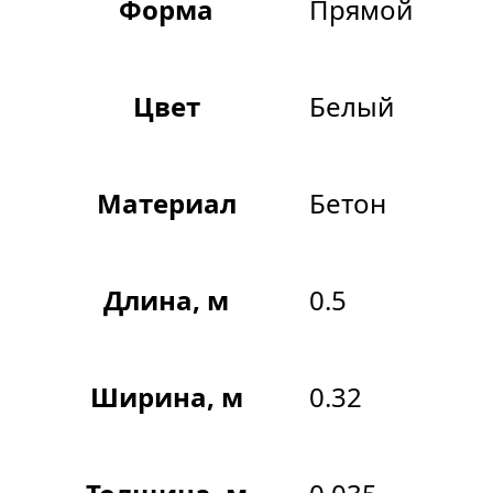
Форма
Прямой
Цвет
Белый
Материал
Бетон
Длина, м
0.5
Ширина, м
0.32