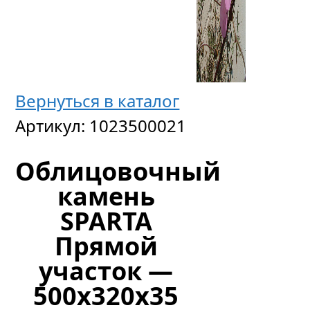
Вернуться в каталог
Артикул:
1023500021
Облицовочный
камень
SPARTA
Прямой
участок —
500x320x35