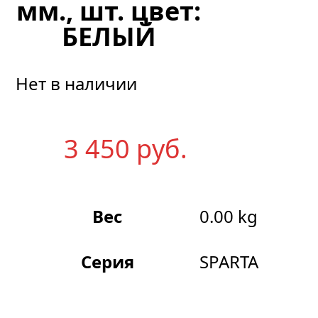
мм., шт. цвет:
БЕЛЫЙ
Нет в наличии
3 450
р
уб.
Вес
0.00 kg
Серия
SPARTA