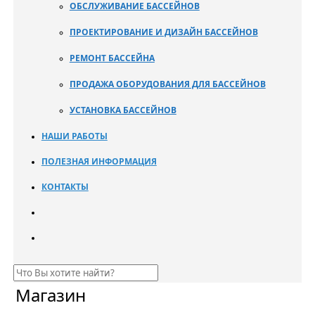
ОБСЛУЖИВАНИЕ БАССЕЙНОВ
ПРОЕКТИРОВАНИЕ И ДИЗАЙН БАССЕЙНОВ
РЕМОНТ БАССЕЙНА
ПРОДАЖА ОБОРУДОВАНИЯ ДЛЯ БАССЕЙНОВ
УСТАНОВКА БАССЕЙНОВ
НАШИ РАБОТЫ
ПОЛЕЗНАЯ ИНФОРМАЦИЯ
КОНТАКТЫ
Магазин