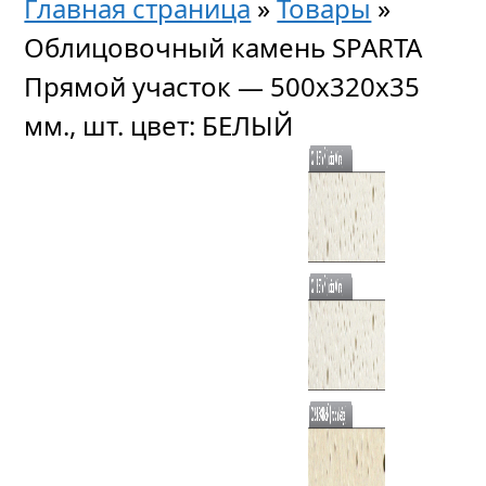
Главная страница
»
Товары
»
Облицовочный камень SPARTA
Прямой участок — 500x320x35
мм., шт. цвет: БЕЛЫЙ