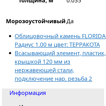
Толщина, м
0.035
Морозоустойчивый
Да
Облицовочный камень FLORIDA
Радиус 1.00 м цвет: ТЕРРАКОТА
Всасывающий элемент, пластик,
крышкой 120 мм из
нержавеющей стали,
подключение нар. резьба 2
Информация