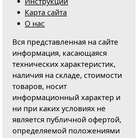
Инструкции
Карта сайта
О нас
Вся представленная на сайте
информация, касающаяся
технических характеристик,
наличия на складе, стоимости
товаров, носит
информационный характер и
ни при каких условиях не
является публичной офертой,
определяемой положениями