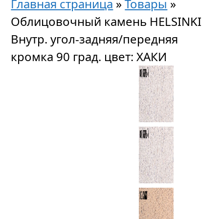
Главная страница
»
Товары
»
Облицовочный камень HELSINKI
Внутр. угол-задняя/передняя
кромка 90 град. цвет: ХАКИ