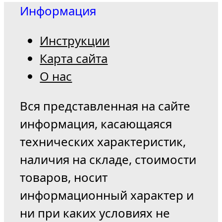
Информация
Инструкции
Карта сайта
О нас
Вся представленная на сайте
информация, касающаяся
технических характеристик,
наличия на складе, стоимости
товаров, носит
информационный характер и
ни при каких условиях не