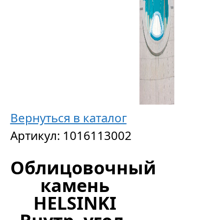
Вернуться в каталог
Артикул:
1016113002
Облицовочный
камень
HELSINKI