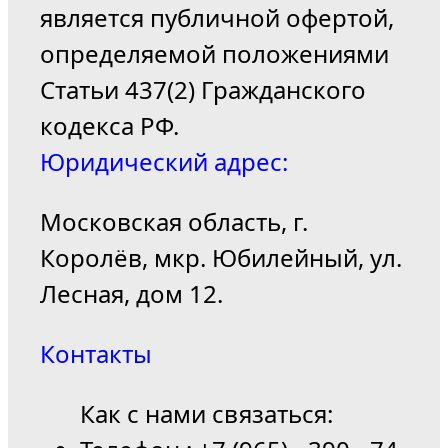
является публичной офертой,
определяемой положениями
Статьи 437(2) Гражданского
кодекса РФ.
Юридический адрес:
Московская область, г.
Королёв, мкр. Юбилейный, ул.
Лесная, дом 12.
Контакты
Как с нами связаться: