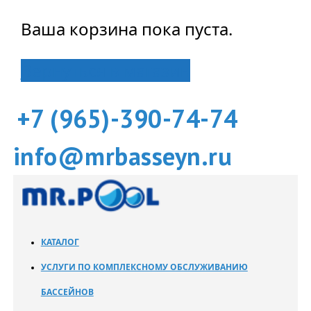
Ваша корзина пока пуста.
Вернуться в магазин
+7 (965)-390-74-74
info@mrbasseyn.ru
КАТАЛОГ
УСЛУГИ ПО КОМПЛЕКСНОМУ ОБСЛУЖИВАНИЮ
БАССЕЙНОВ