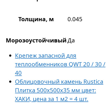
Толщина, м
0.045
Морозоустойчивый
Да
Крепеж запасной для
теплообменников QWT 20 / 30 /
40
Облицовочный камень Rustica
Плитка 500x500x35 мм цвет:
ХАКИ, цена за 1 м2 = 4 шт.