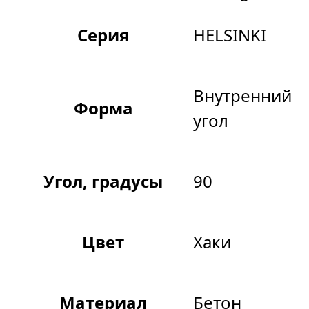
Серия
HELSINKI
Внутренний
Форма
угол
Угол, градусы
90
Цвет
Хаки
Материал
Бетон