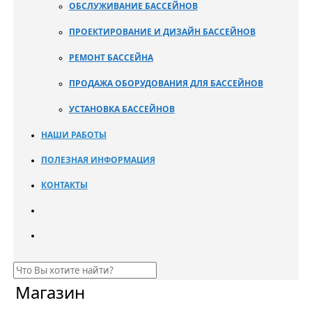
ОБСЛУЖИВАНИЕ БАССЕЙНОВ
ПРОЕКТИРОВАНИЕ И ДИЗАЙН БАССЕЙНОВ
РЕМОНТ БАССЕЙНА
ПРОДАЖА ОБОРУДОВАНИЯ ДЛЯ БАССЕЙНОВ
УСТАНОВКА БАССЕЙНОВ
НАШИ РАБОТЫ
ПОЛЕЗНАЯ ИНФОРМАЦИЯ
КОНТАКТЫ
Магазин