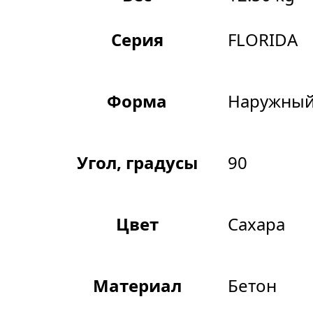
Серия
FLORIDA
Форма
Наружный
Угол, градусы
90
Цвет
Сахара
Материал
Бетон