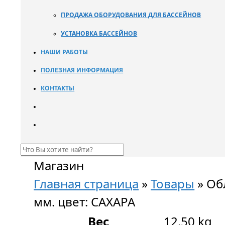
ПРОДАЖА ОБОРУДОВАНИЯ ДЛЯ БАССЕЙНОВ
УСТАНОВКА БАССЕЙНОВ
НАШИ РАБОТЫ
ПОЛЕЗНАЯ ИНФОРМАЦИЯ
КОНТАКТЫ
Магазин
Главная страница
»
Товары
»
Об
мм. цвет: САХАРА
Вес
12.50 kg