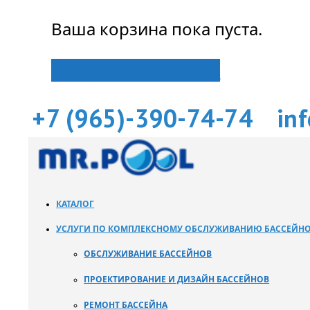
Ваша корзина пока пуста.
Вернуться в магазин
+7 (965)-390-74-74
in
КАТАЛОГ
УСЛУГИ ПО КОМПЛЕКСНОМУ ОБСЛУЖИВАНИЮ БАССЕЙН
ОБСЛУЖИВАНИЕ БАССЕЙНОВ
ПРОЕКТИРОВАНИЕ И ДИЗАЙН БАССЕЙНОВ
РЕМОНТ БАССЕЙНА