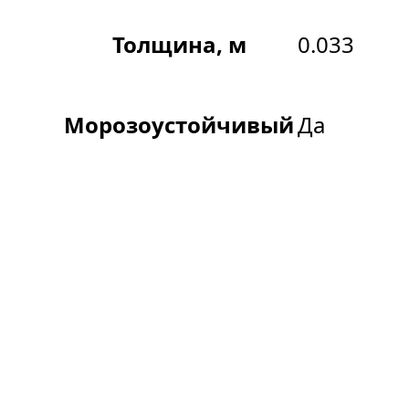
Толщина, м
0.033
Морозоустойчивый
Да