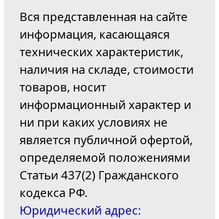
Вся представленная на сайте
информация, касающаяся
технических характеристик,
наличия на складе, стоимости
товаров, носит
информационный характер и
ни при каких условиях не
является публичной офертой,
определяемой положениями
Статьи 437(2) Гражданского
кодекса РФ.
Юридический адрес: