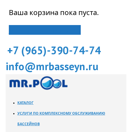
Ваша корзина пока пуста.
Вернуться в магазин
+7 (965)-390-74-74
info@mrbasseyn.ru
КАТАЛОГ
УСЛУГИ ПО КОМПЛЕКСНОМУ ОБСЛУЖИВАНИЮ
БАССЕЙНОВ