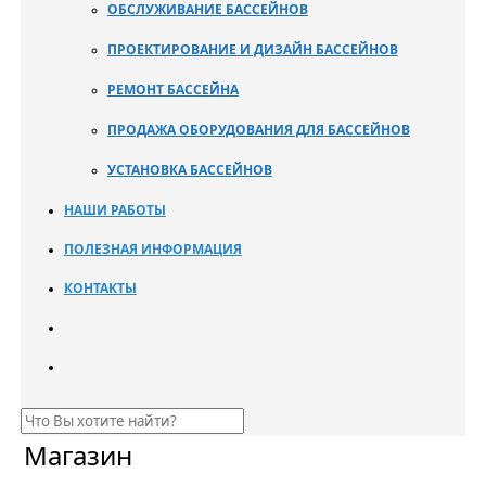
ОБСЛУЖИВАНИЕ БАССЕЙНОВ
ПРОЕКТИРОВАНИЕ И ДИЗАЙН БАССЕЙНОВ
РЕМОНТ БАССЕЙНА
ПРОДАЖА ОБОРУДОВАНИЯ ДЛЯ БАССЕЙНОВ
УСТАНОВКА БАССЕЙНОВ
НАШИ РАБОТЫ
ПОЛЕЗНАЯ ИНФОРМАЦИЯ
КОНТАКТЫ
Магазин