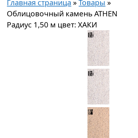
Главная страница
»
Товары
»
Облицовочный камень ATHEN
Радиус 1,50 м цвет: ХАКИ