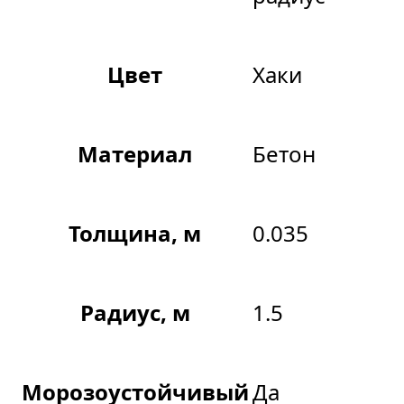
Цвет
Хаки
Материал
Бетон
Толщина, м
0.035
Радиус, м
1.5
Морозоустойчивый
Да