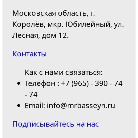
Московская область, г.
Королёв, мкр. Юбилейный, ул.
Лесная, дом 12.
Контакты
Как с нами связаться:
Телефон : +7 (965) - 390 - 74
- 74
Email: info@mrbasseyn.ru
Подписывайтесь на нас