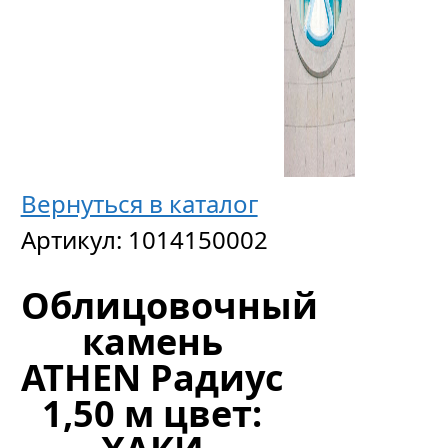
Вернуться в каталог
Артикул:
1014150002
Облицовочный
камень
ATHEN Радиус
1,50 м цвет: