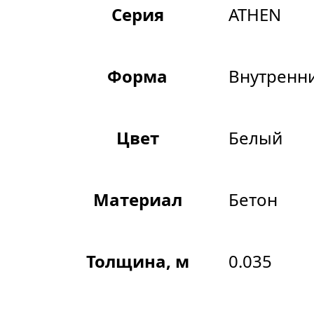
Серия
ATHEN
Форма
Внутренни
Цвет
Белый
Материал
Бетон
Толщина, м
0.035