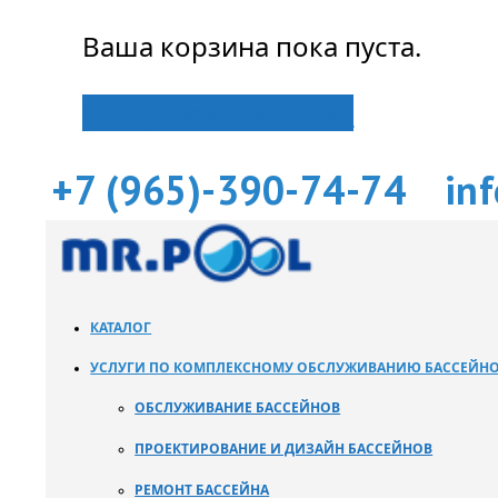
Ваша корзина пока пуста.
Вернуться в магазин
+7 (965)-390-74-74
in
КАТАЛОГ
УСЛУГИ ПО КОМПЛЕКСНОМУ ОБСЛУЖИВАНИЮ БАССЕЙН
ОБСЛУЖИВАНИЕ БАССЕЙНОВ
ПРОЕКТИРОВАНИЕ И ДИЗАЙН БАССЕЙНОВ
РЕМОНТ БАССЕЙНА