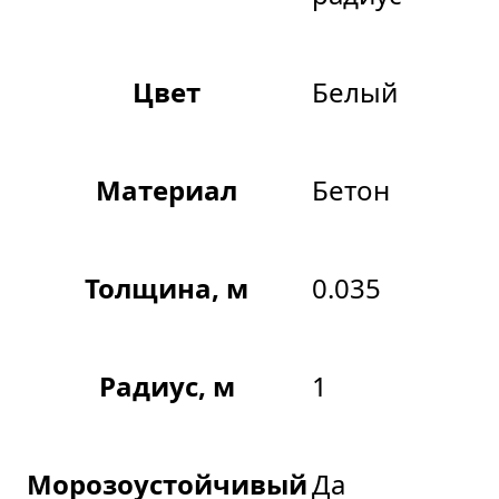
Цвет
Белый
Материал
Бетон
Толщина, м
0.035
Радиус, м
1
Морозоустойчивый
Да