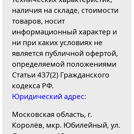
наличия на складе, стоимости
товаров, носит
информационный характер и
ни при каких условиях не
является публичной офертой,
определяемой положениями
Статьи 437(2) Гражданского
кодекса РФ.
Юридический адрес:
Московская область, г.
Королёв, мкр. Юбилейный, ул.