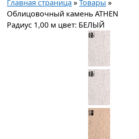
Главная страница
»
Товары
»
Облицовочный камень ATHEN
Радиус 1,00 м цвет: БЕЛЫЙ