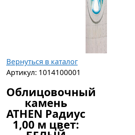
Вернуться в каталог
Артикул:
1014100001
Облицовочный
камень
ATHEN Радиус
1,00 м цвет: