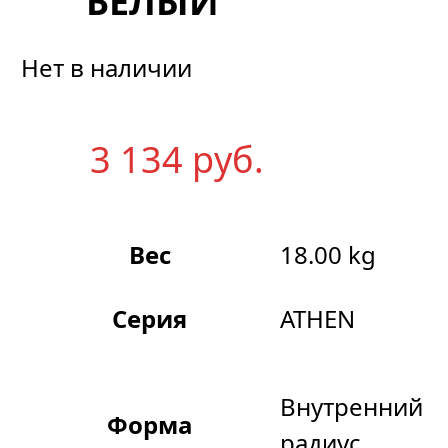
БЕЛЫЙ
Нет в наличии
3 134
р
уб.
Вес
18.00 kg
Серия
ATHEN
Внутренний
Форма
радиус