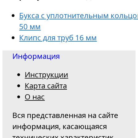
Букса с уплотнительным кольц
50 мм
Клипс для труб 16 мм
Информация
Инструкции
Карта сайта
О нас
Вся представленная на сайте
информация, касающаяся
технических характеристик,