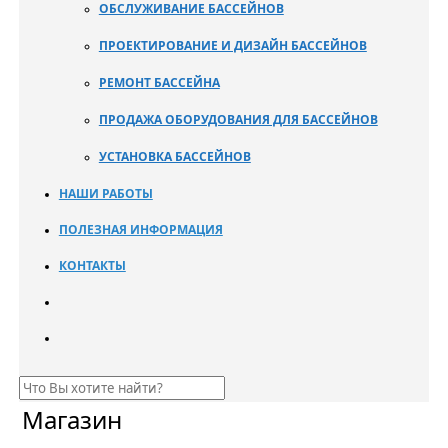
ОБСЛУЖИВАНИЕ БАССЕЙНОВ
ПРОЕКТИРОВАНИЕ И ДИЗАЙН БАССЕЙНОВ
РЕМОНТ БАССЕЙНА
ПРОДАЖА ОБОРУДОВАНИЯ ДЛЯ БАССЕЙНОВ
УСТАНОВКА БАССЕЙНОВ
НАШИ РАБОТЫ
ПОЛЕЗНАЯ ИНФОРМАЦИЯ
КОНТАКТЫ
Магазин