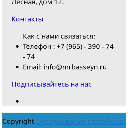
Лесная, дом 12.
Контакты
Как с нами связаться:
Телефон : +7 (965) - 390 - 74
- 74
Email: info@mrbasseyn.ru
Подписывайтесь на нас
Copyright
Обслуживание бассейнов