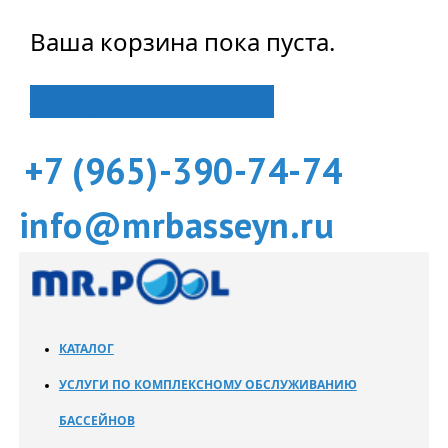
Ваша корзина пока пуста.
Вернуться в магазин
+7 (965)-390-74-74
info@mrbasseyn.ru
КАТАЛОГ
УСЛУГИ ПО КОМПЛЕКСНОМУ ОБСЛУЖИВАНИЮ
БАССЕЙНОВ