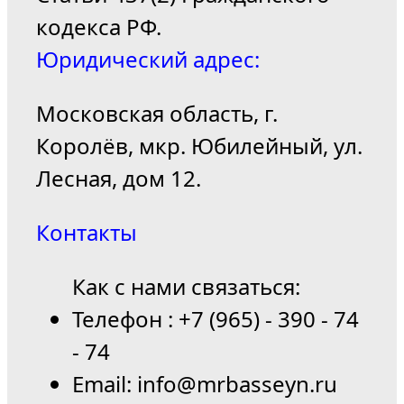
кодекса РФ.
Юридический адрес:
Московская область, г.
Королёв, мкр. Юбилейный, ул.
Лесная, дом 12.
Контакты
Как с нами связаться:
Телефон : +7 (965) - 390 - 74
- 74
Email: info@mrbasseyn.ru