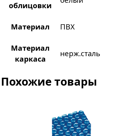
облицовки
Материал
ПВХ
Материал
нерж.сталь
каркаса
Похожие товары