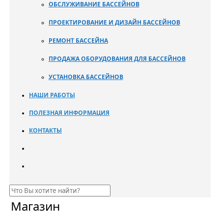
ОБСЛУЖИВАНИЕ БАССЕЙНОВ
ПРОЕКТИРОВАНИЕ И ДИЗАЙН БАССЕЙНОВ
РЕМОНТ БАССЕЙНА
ПРОДАЖА ОБОРУДОВАНИЯ ДЛЯ БАССЕЙНОВ
УСТАНОВКА БАССЕЙНОВ
НАШИ РАБОТЫ
ПОЛЕЗНАЯ ИНФОРМАЦИЯ
КОНТАКТЫ
Магазин