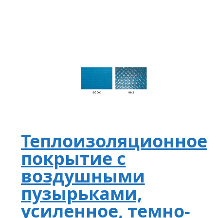
Теплоизоляционное
покрытие с
воздушными
пузырьками,
усиленное, темно-