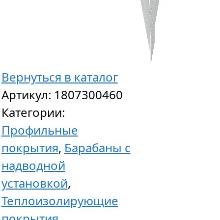
Вернуться в каталог
Артикул:
1807300460
Категории:
Профильные
покрытия
,
Барабаны с
надводной
установкой
,
Теплоизолирующие
покрытия