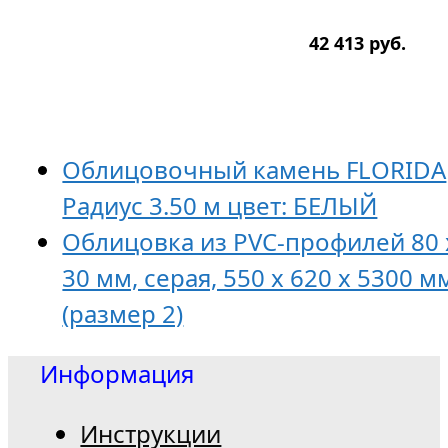
42 413
р
уб.
Облицовочный камень FLORIDA
Радиус 3.50 м цвет: БЕЛЫЙ
Облицовка из PVC-профилей 80 
30 мм, серая, 550 х 620 х 5300 м
(размер 2)
Информация
Инструкции