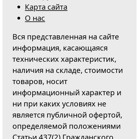
Карта сайта
О нас
Вся представленная на сайте
информация, касающаяся
технических характеристик,
наличия на складе, стоимости
товаров, носит
информационный характер и
ни при каких условиях не
является публичной офертой,
определяемой положениями
Статьи 437(2) Гражданского