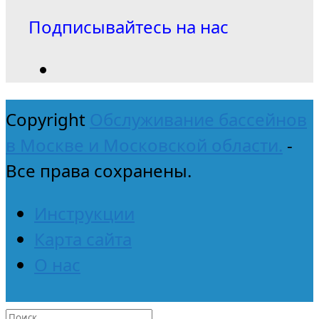
Подписывайтесь на нас
Copyright
Обслуживание бассейнов
в Москве и Московской области.
-
Все права сохранены.
Инструкции
Карта сайта
О нас