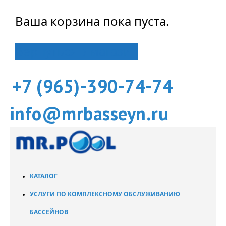
Ваша корзина пока пуста.
Вернуться в магазин
+7 (965)-390-74-74
info@mrbasseyn.ru
КАТАЛОГ
УСЛУГИ ПО КОМПЛЕКСНОМУ ОБСЛУЖИВАНИЮ
БАССЕЙНОВ