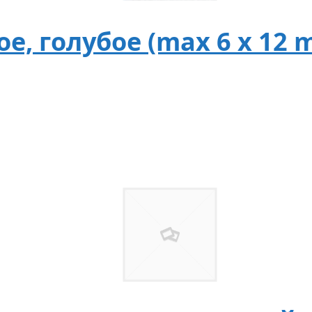
, голубое (max 6 x 12 