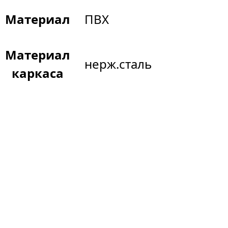
Материал
ПВХ
Материал
нерж.сталь
каркаса