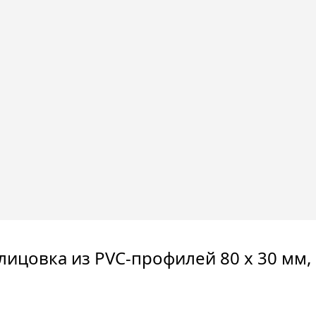
лицовка из PVC-профилей 80 х 30 мм, 