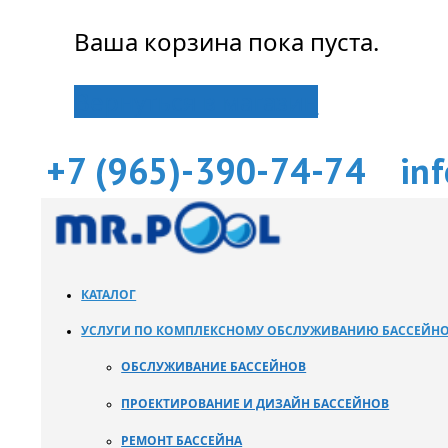
Ваша корзина пока пуста.
Вернуться в магазин
+7 (965)-390-74-74
in
КАТАЛОГ
УСЛУГИ ПО КОМПЛЕКСНОМУ ОБСЛУЖИВАНИЮ БАССЕЙН
ОБСЛУЖИВАНИЕ БАССЕЙНОВ
ПРОЕКТИРОВАНИЕ И ДИЗАЙН БАССЕЙНОВ
РЕМОНТ БАССЕЙНА