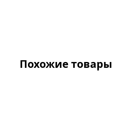
Похожие товары