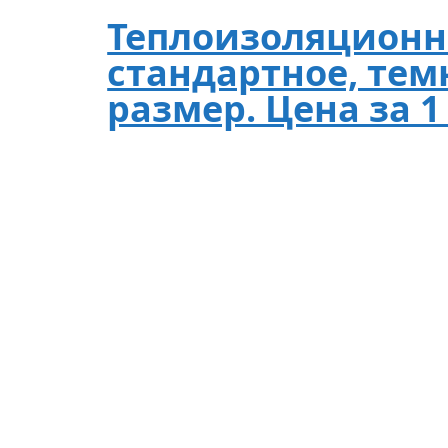
Теплоизоляционн
стандартное, тем
размер. Цена за 1