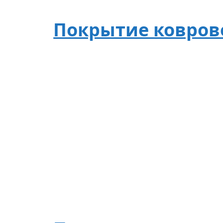
Покрытие ковровое