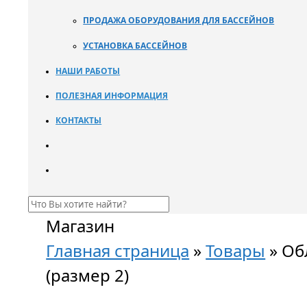
ПРОДАЖА ОБОРУДОВАНИЯ ДЛЯ БАССЕЙНОВ
УСТАНОВКА БАССЕЙНОВ
НАШИ РАБОТЫ
ПОЛЕЗНАЯ ИНФОРМАЦИЯ
КОНТАКТЫ
Магазин
Главная страница
»
Товары
»
Об
(размер 2)