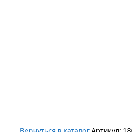
Вернуться в каталог
Артикул:
18