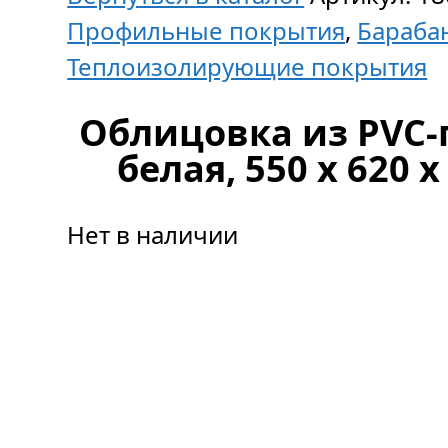
Профильные покрытия
,
Бараба
Теплоизолирующие покрытия
Облицовка из PVC-
белая, 550 х 620 
Нет в наличии