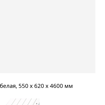
белая, 550 х 620 х 4600 мм