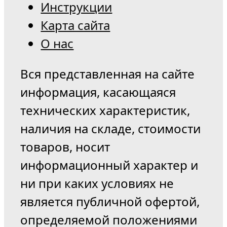
Инструкции
Карта сайта
О нас
Вся представленная на сайте
информация, касающаяся
технических характеристик,
наличия на складе, стоимости
товаров, носит
информационный характер и
ни при каких условиях не
является публичной офертой,
определяемой положениями