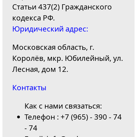
Статьи 437(2) Гражданского
кодекса РФ.
Юридический адрес:
Московская область, г.
Королёв, мкр. Юбилейный, ул.
Лесная, дом 12.
Контакты
Как с нами связаться:
Телефон : +7 (965) - 390 - 74
- 74