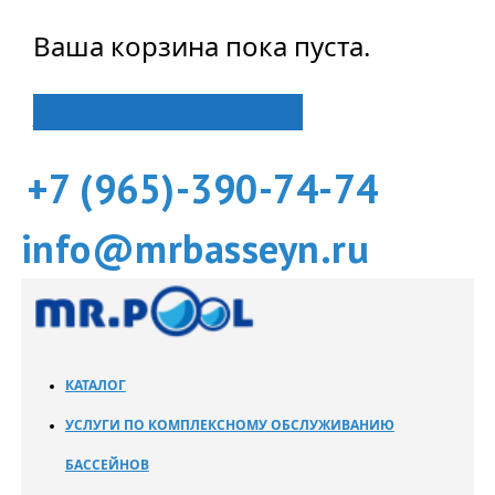
Ваша корзина пока пуста.
Вернуться в магазин
+7 (965)-390-74-74
info@mrbasseyn.ru
КАТАЛОГ
УСЛУГИ ПО КОМПЛЕКСНОМУ ОБСЛУЖИВАНИЮ
БАССЕЙНОВ