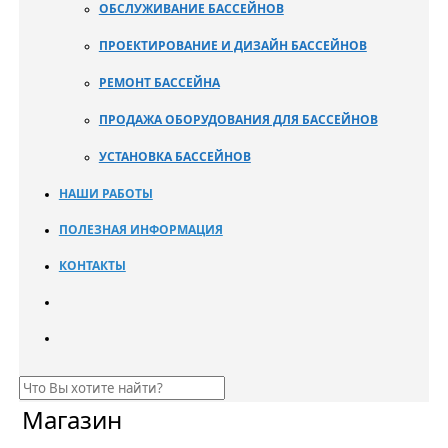
ОБСЛУЖИВАНИЕ БАССЕЙНОВ
ПРОЕКТИРОВАНИЕ И ДИЗАЙН БАССЕЙНОВ
РЕМОНТ БАССЕЙНА
ПРОДАЖА ОБОРУДОВАНИЯ ДЛЯ БАССЕЙНОВ
УСТАНОВКА БАССЕЙНОВ
НАШИ РАБОТЫ
ПОЛЕЗНАЯ ИНФОРМАЦИЯ
КОНТАКТЫ
Магазин