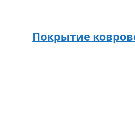
Покрытие ковров