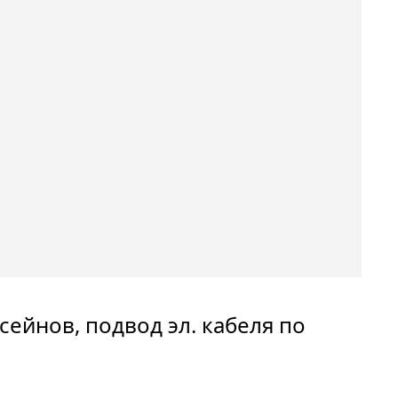
сейнов, подвод эл. кабеля по