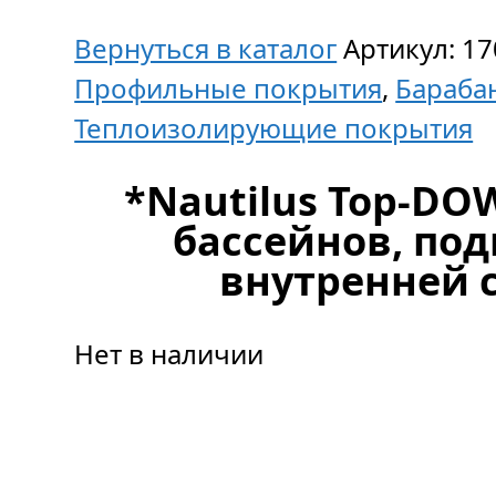
Вернуться в каталог
Артикул:
17
Профильные покрытия
,
Бараба
Теплоизолирующие покрытия
*Nautilus Top-DO
бассейнов, под
внутренней 
Нет в наличии