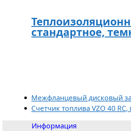
Теплоизоляционн
стандартное, темн
Межфланцевый дисковый за
Счетчик топлива VZO 40 RC, 
Информация