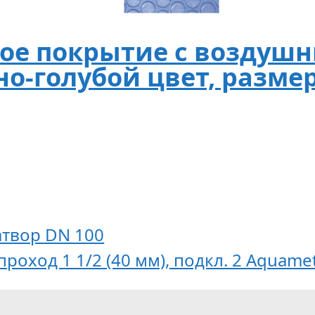
ое покрытие с воздуш
о-голубой цвет, размер 
твор DN 100
проход 1 1/2 (40 мм), подкл. 2 Aquame