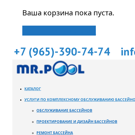
Ваша корзина пока пуста.
Вернуться в магазин
+7 (965)-390-74-74
in
КАТАЛОГ
УСЛУГИ ПО КОМПЛЕКСНОМУ ОБСЛУЖИВАНИЮ БАССЕЙН
ОБСЛУЖИВАНИЕ БАССЕЙНОВ
ПРОЕКТИРОВАНИЕ И ДИЗАЙН БАССЕЙНОВ
РЕМОНТ БАССЕЙНА