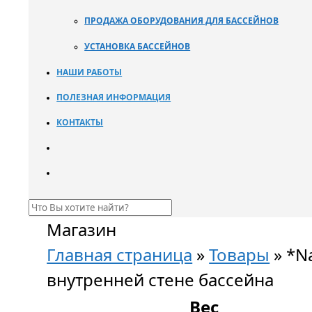
ПРОДАЖА ОБОРУДОВАНИЯ ДЛЯ БАССЕЙНОВ
УСТАНОВКА БАССЕЙНОВ
НАШИ РАБОТЫ
ПОЛЕЗНАЯ ИНФОРМАЦИЯ
КОНТАКТЫ
Магазин
Главная страница
»
Товары
»
*N
внутренней стене бассейна
Вес