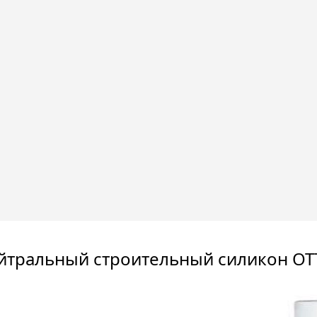
йтральный строительный силикон OT