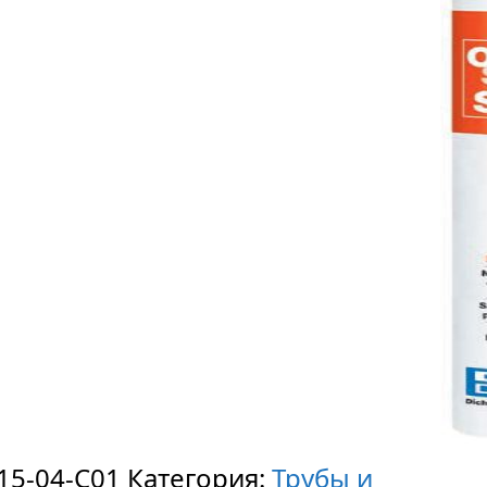
15-04-C01
Категория:
Трубы и