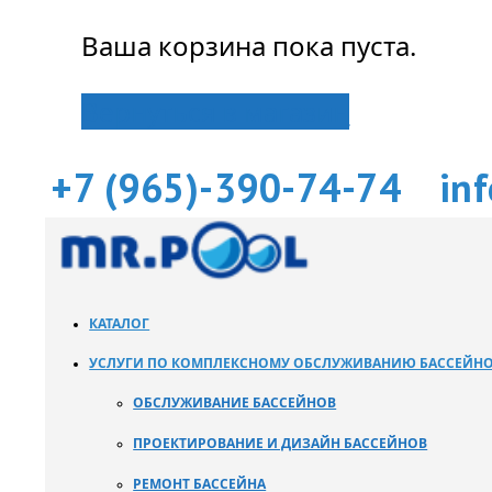
Ваша корзина пока пуста.
Вернуться в магазин
+7 (965)-390-74-74
in
КАТАЛОГ
УСЛУГИ ПО КОМПЛЕКСНОМУ ОБСЛУЖИВАНИЮ БАССЕЙН
ОБСЛУЖИВАНИЕ БАССЕЙНОВ
ПРОЕКТИРОВАНИЕ И ДИЗАЙН БАССЕЙНОВ
РЕМОНТ БАССЕЙНА