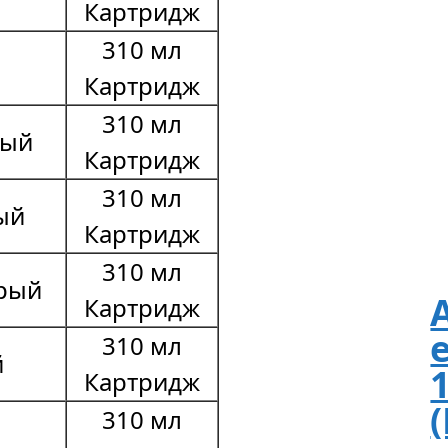
Картридж
310 мл
Картридж
310 мл
рый
Картридж
310 мл
ый
Картридж
310 мл
ерый
Картридж
310 мл
й
Картридж
310 мл