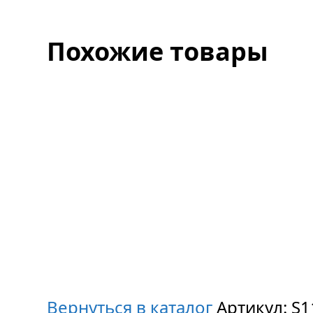
Похожие товары
Вернуться в каталог
Артикул:
S1