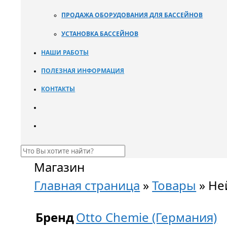
ПРОДАЖА ОБОРУДОВАНИЯ ДЛЯ БАССЕЙНОВ
УСТАНОВКА БАССЕЙНОВ
НАШИ РАБОТЫ
ПОЛЕЗНАЯ ИНФОРМАЦИЯ
КОНТАКТЫ
Магазин
Главная страница
»
Товары
»
Не
Бренд
Otto Chemie (Германия)