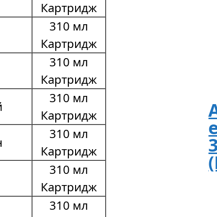
Картридж
310 мл
Картридж
310 мл
Картридж
310 мл
й
Картридж
310 мл
н
Картридж
310 мл
Картридж
310 мл