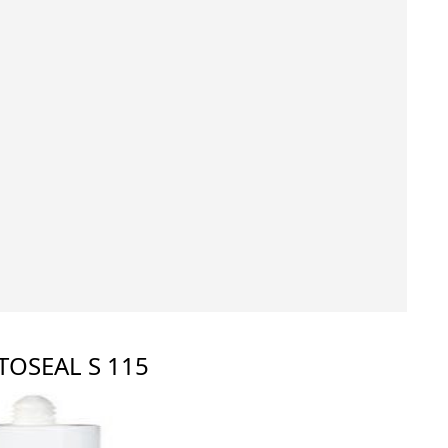
TOSEAL S 115