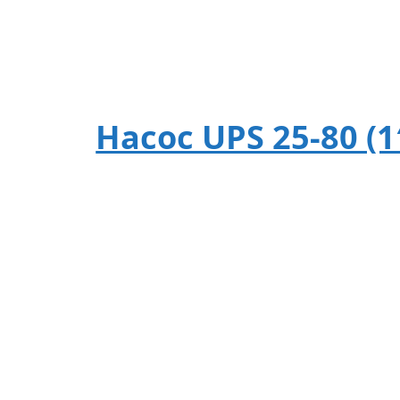
Насос UPS 25-80 (1