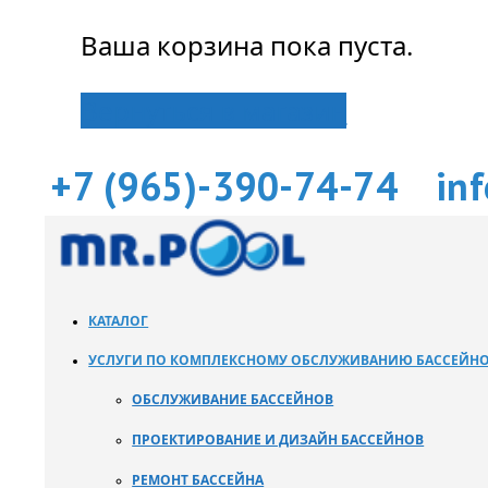
Ваша корзина пока пуста.
Вернуться в магазин
+7 (965)-390-74-74
in
КАТАЛОГ
УСЛУГИ ПО КОМПЛЕКСНОМУ ОБСЛУЖИВАНИЮ БАССЕЙН
ОБСЛУЖИВАНИЕ БАССЕЙНОВ
ПРОЕКТИРОВАНИЕ И ДИЗАЙН БАССЕЙНОВ
РЕМОНТ БАССЕЙНА