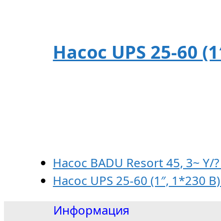
Насос UPS 25-60 (1
Насос BADU Resort 45, 3~ Y/? 
Насос UPS 25-60 (1″, 1*230 B
Информация