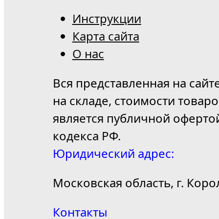
Инструкции
Карта сайта
О нас
Вся представленная на сайт
на складе, стоимости товар
является публичной оферто
кодекса РФ.
Юридический адрес:
Московская область, г. Коро
Контакты