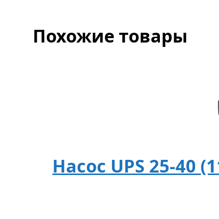
Похожие товары
Насос UPS 25-40 (1