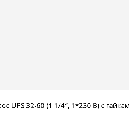
ос UPS 32-60 (1 1/4″, 1*230 B) с гайка