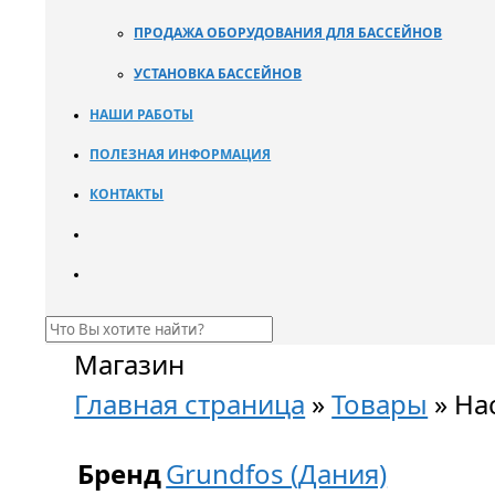
ПРОДАЖА ОБОРУДОВАНИЯ ДЛЯ БАССЕЙНОВ
УСТАНОВКА БАССЕЙНОВ
НАШИ РАБОТЫ
ПОЛЕЗНАЯ ИНФОРМАЦИЯ
КОНТАКТЫ
Магазин
Главная страница
»
Товары
»
Нас
Бренд
Grundfos (Дания)