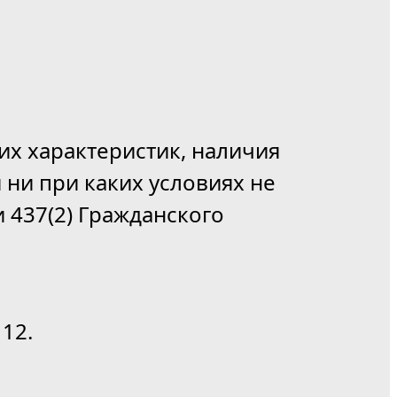
их характеристик, наличия
 ни при каких условиях не
 437(2) Гражданского
12.