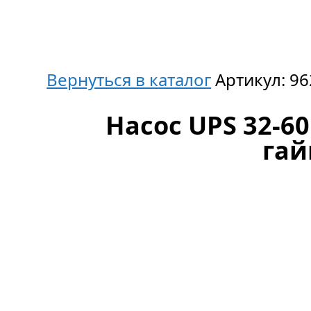
Вернуться в каталог
Артикул:
96
Насос UPS 32-60 
га