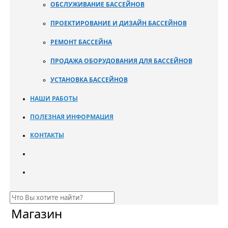
ОБСЛУЖИВАНИЕ БАССЕЙНОВ
ПРОЕКТИРОВАНИЕ И ДИЗАЙН БАССЕЙНОВ
РЕМОНТ БАССЕЙНА
ПРОДАЖА ОБОРУДОВАНИЯ ДЛЯ БАССЕЙНОВ
УСТАНОВКА БАССЕЙНОВ
НАШИ РАБОТЫ
ПОЛЕЗНАЯ ИНФОРМАЦИЯ
КОНТАКТЫ
Магазин