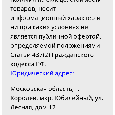
товаров, носит
информационный характер и
ни при каких условиях не
является публичной офертой,
определяемой положениями
Статьи 437(2) Гражданского
кодекса РФ.
Юридический адрес:
Московская область, г.
Королёв, мкр. Юбилейный, ул.
Лесная, дом 12.