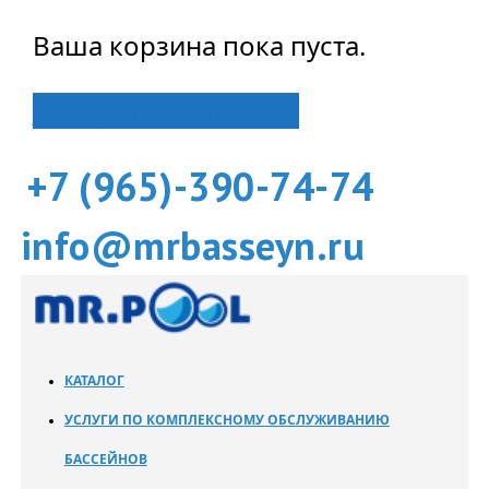
Ваша корзина пока пуста.
Вернуться в магазин
+7 (965)-390-74-74
info@mrbasseyn.ru
КАТАЛОГ
УСЛУГИ ПО КОМПЛЕКСНОМУ ОБСЛУЖИВАНИЮ
БАССЕЙНОВ