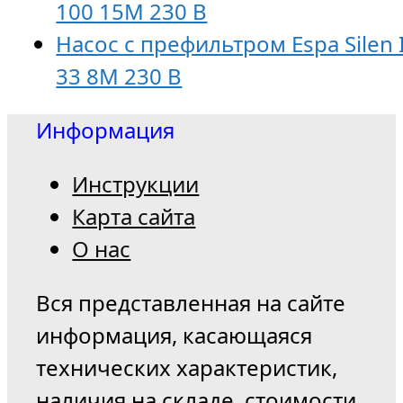
100 15M 230 В
Насос с префильтром Espa Silen 
33 8M 230 В
Информация
Инструкции
Карта сайта
О нас
Вся представленная на сайте
информация, касающаяся
технических характеристик,
наличия на складе, стоимости