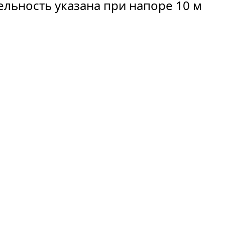
льность указана при напоре 10 м