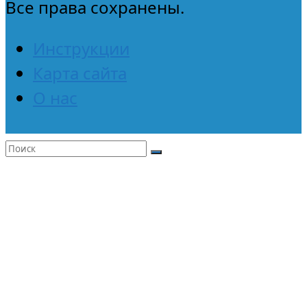
Все права сохранены.
Инструкции
Карта сайта
О нас