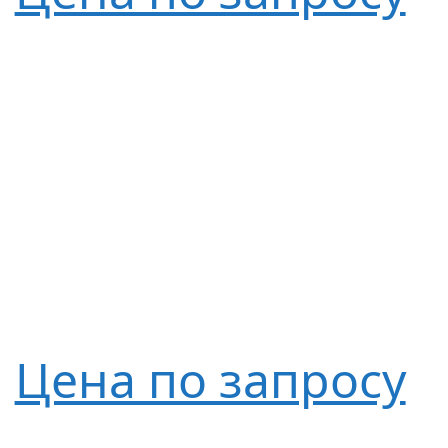
Цена по запросу