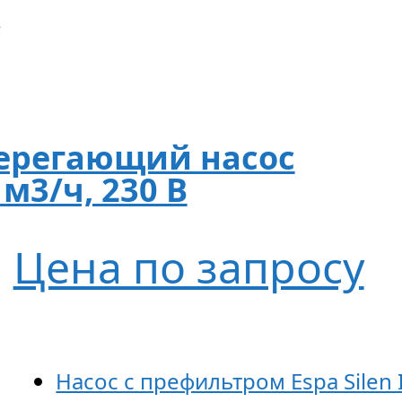
ерегающий насос
 м3/ч, 230 В
Цена по запросу
Насос с префильтром Espa Silen 