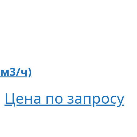
 м3/ч)
Цена по запросу