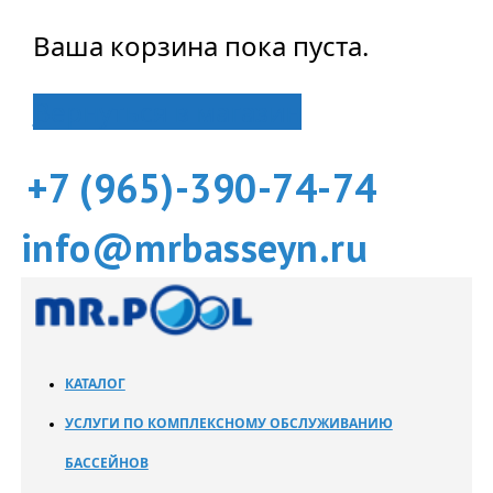
Ваша корзина пока пуста.
Вернуться в магазин
+7 (965)-390-74-74
info@mrbasseyn.ru
КАТАЛОГ
УСЛУГИ ПО КОМПЛЕКСНОМУ ОБСЛУЖИВАНИЮ
БАССЕЙНОВ