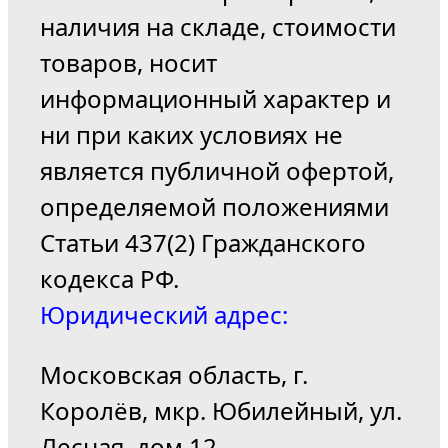
наличия на складе, стоимости
товаров, носит
информационный характер и
ни при каких условиях не
является публичной офертой,
определяемой положениями
Статьи 437(2) Гражданского
кодекса РФ.
Юридический адрес:
Московская область, г.
Королёв, мкр. Юбилейный, ул.
Лесная, дом 12.