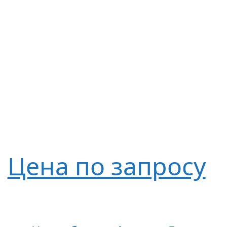
Цена по запросу