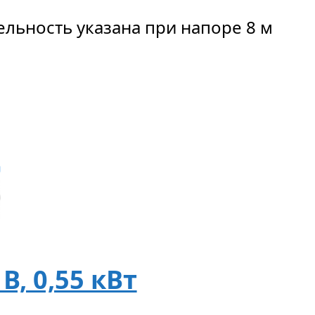
льность указана при напоре 8 м
В, 0,55 кВт