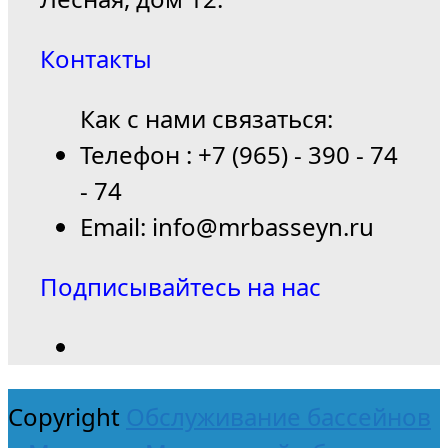
Контакты
Как с нами связаться:
Телефон : +7 (965) - 390 - 74
- 74
Email: info@mrbasseyn.ru
Подписывайтесь на нас
Copyright
Обслуживание бассейнов