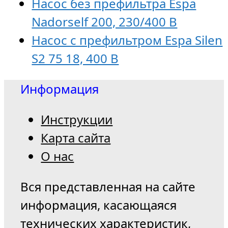
Насос без префильтра Espa
Nadorself 200, 230/400 В
Насос с префильтром Espa Silen
S2 75 18, 400 В
Информация
Инструкции
Карта сайта
О нас
Вся представленная на сайте
информация, касающаяся
технических характеристик,