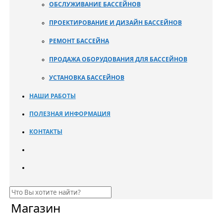
ОБСЛУЖИВАНИЕ БАССЕЙНОВ
ПРОЕКТИРОВАНИЕ И ДИЗАЙН БАССЕЙНОВ
РЕМОНТ БАССЕЙНА
ПРОДАЖА ОБОРУДОВАНИЯ ДЛЯ БАССЕЙНОВ
УСТАНОВКА БАССЕЙНОВ
НАШИ РАБОТЫ
ПОЛЕЗНАЯ ИНФОРМАЦИЯ
КОНТАКТЫ
Магазин