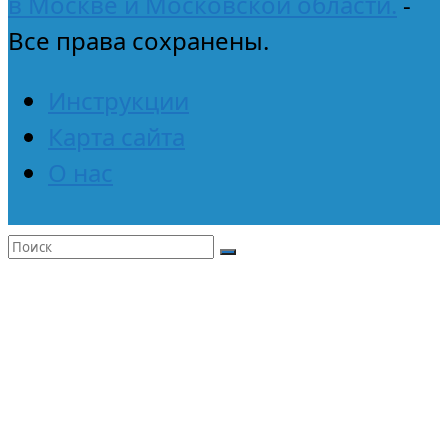
в Москве и Московской области.
-
Все права сохранены.
Инструкции
Карта сайта
О нас