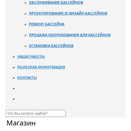
ОБСЛУЖИВАНИЕ БАССЕЙНОВ
ПРОЕКТИРОВАНИЕ И ДИЗАЙН БАССЕЙНОВ
РЕМОНТ БАССЕЙНА
ПРОДАЖА ОБОРУДОВАНИЯ ДЛЯ БАССЕЙНОВ
УСТАНОВКА БАССЕЙНОВ
НАШИ РАБОТЫ
ПОЛЕЗНАЯ ИНФОРМАЦИЯ
КОНТАКТЫ
Магазин