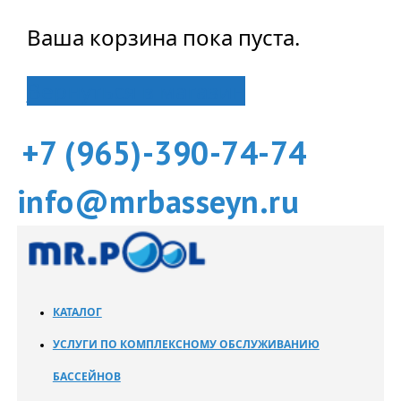
Ваша корзина пока пуста.
Вернуться в магазин
+7 (965)-390-74-74
info@mrbasseyn.ru
КАТАЛОГ
УСЛУГИ ПО КОМПЛЕКСНОМУ ОБСЛУЖИВАНИЮ
БАССЕЙНОВ