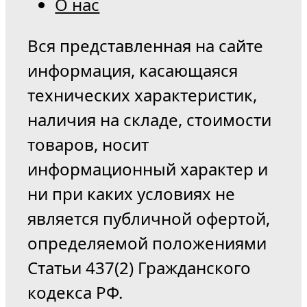
О нас
Вся представленная на сайте
информация, касающаяся
технических характеристик,
наличия на складе, стоимости
товаров, носит
информационный характер и
ни при каких условиях не
является публичной офертой,
определяемой положениями
Статьи 437(2) Гражданского
кодекса РФ.