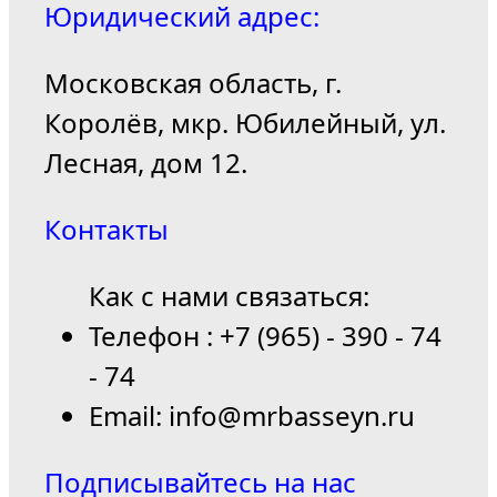
Юридический адрес:
Московская область, г.
Королёв, мкр. Юбилейный, ул.
Лесная, дом 12.
Контакты
Как с нами связаться:
Телефон : +7 (965) - 390 - 74
- 74
Email: info@mrbasseyn.ru
Подписывайтесь на нас