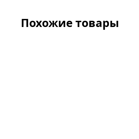
Похожие товары