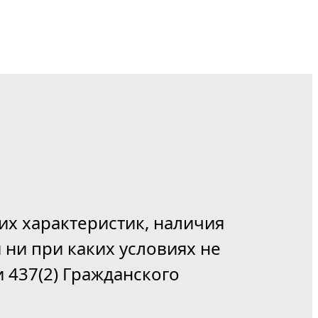
их характеристик, наличия
 ни при каких условиях не
 437(2) Гражданского