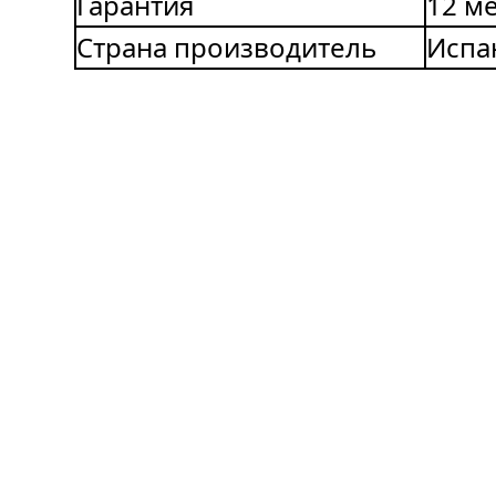
Гарантия
12 м
Страна производитель
Испа