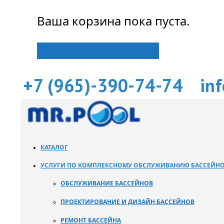
Ваша корзина пока пуста.
Вернуться в магазин
+7 (965)-390-74-74
in
КАТАЛОГ
УСЛУГИ ПО КОМПЛЕКСНОМУ ОБСЛУЖИВАНИЮ БАССЕЙН
ОБСЛУЖИВАНИЕ БАССЕЙНОВ
ПРОЕКТИРОВАНИЕ И ДИЗАЙН БАССЕЙНОВ
РЕМОНТ БАССЕЙНА