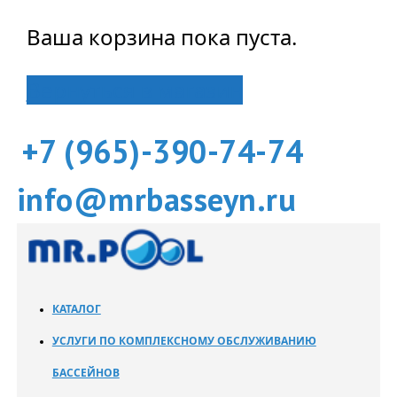
Ваша корзина пока пуста.
Вернуться в магазин
+7 (965)-390-74-74
info@mrbasseyn.ru
КАТАЛОГ
УСЛУГИ ПО КОМПЛЕКСНОМУ ОБСЛУЖИВАНИЮ
БАССЕЙНОВ