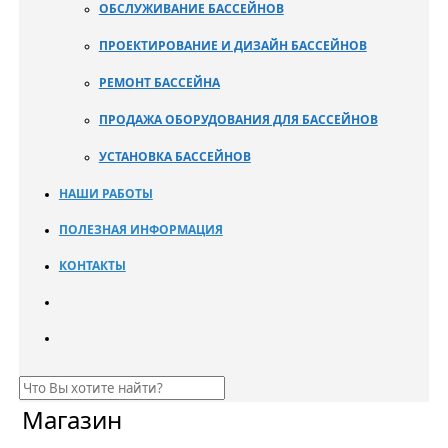
ОБСЛУЖИВАНИЕ БАССЕЙНОВ
ПРОЕКТИРОВАНИЕ И ДИЗАЙН БАССЕЙНОВ
РЕМОНТ БАССЕЙНА
ПРОДАЖА ОБОРУДОВАНИЯ ДЛЯ БАССЕЙНОВ
УСТАНОВКА БАССЕЙНОВ
НАШИ РАБОТЫ
ПОЛЕЗНАЯ ИНФОРМАЦИЯ
КОНТАКТЫ
Магазин