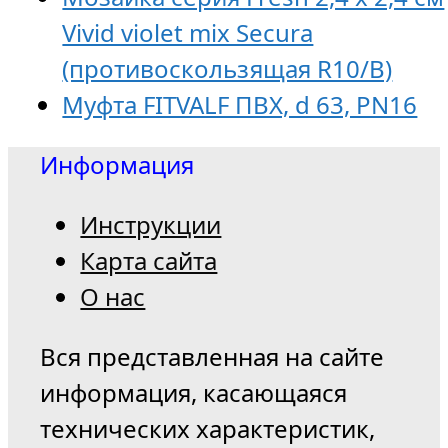
Vivid violet mix Secura
(противоскользящая R10/B)
Муфта FITVALF ПВХ, d 63, PN16
Информация
Инструкции
Карта сайта
О нас
Вся представленная на сайте
информация, касающаяся
технических характеристик,