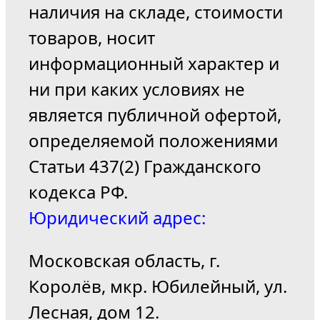
наличия на складе, стоимости
товаров, носит
информационный характер и
ни при каких условиях не
является публичной офертой,
определяемой положениями
Статьи 437(2) Гражданского
кодекса РФ.
Юридический адрес:
Московская область, г.
Королёв, мкр. Юбилейный, ул.
Лесная, дом 12.