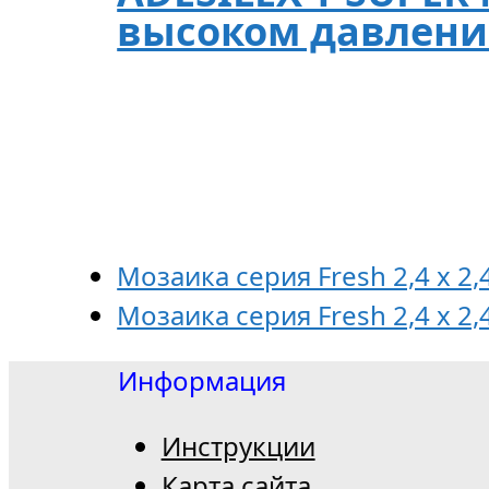
высоком давлении
Мозаика серия Fresh 2,4 x 2,
Мозаика серия Fresh 2,4 x 2,4
Информация
Инструкции
Карта сайта