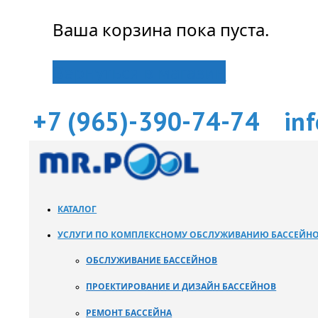
Ваша корзина пока пуста.
Вернуться в магазин
+7 (965)-390-74-74
in
КАТАЛОГ
УСЛУГИ ПО КОМПЛЕКСНОМУ ОБСЛУЖИВАНИЮ БАССЕЙН
ОБСЛУЖИВАНИЕ БАССЕЙНОВ
ПРОЕКТИРОВАНИЕ И ДИЗАЙН БАССЕЙНОВ
РЕМОНТ БАССЕЙНА