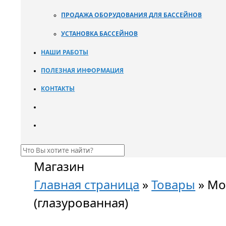
ПРОДАЖА ОБОРУДОВАНИЯ ДЛЯ БАССЕЙНОВ
УСТАНОВКА БАССЕЙНОВ
НАШИ РАБОТЫ
ПОЛЕЗНАЯ ИНФОРМАЦИЯ
КОНТАКТЫ
Магазин
Главная страница
»
Товары
»
Моз
(глазурованная)