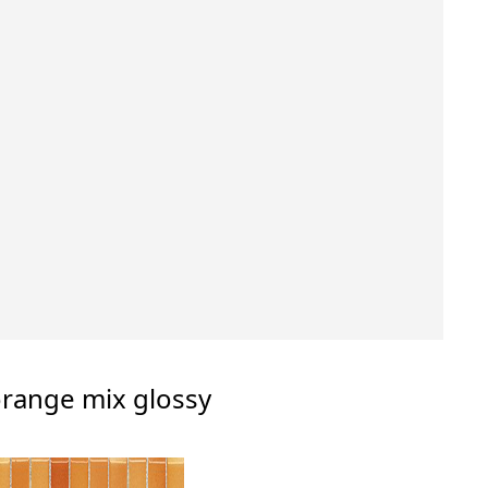
orange mix glossy