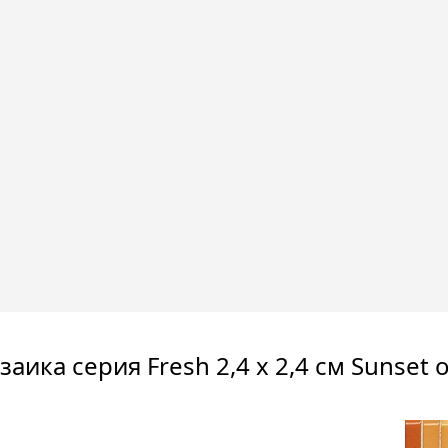
аика серия Fresh 2,4 x 2,4 см Sunset 