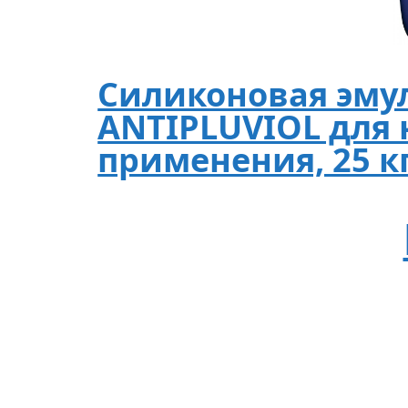
Силиконовая эму
ANTIPLUVIOL для
применения, 25 к