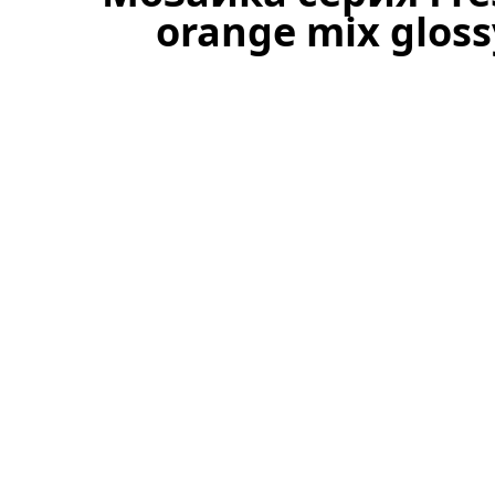
orange mix glos