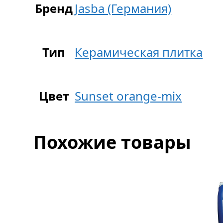
Бренд
Jasba (Германия)
Тип
Керамическая плитка
Цвет
Sunset orange-mix
Похожие товары