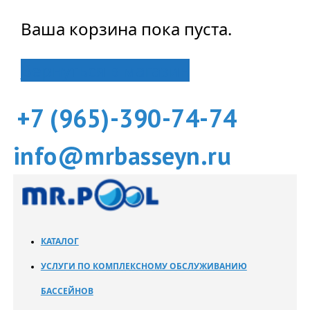
Ваша корзина пока пуста.
Вернуться в магазин
+7 (965)-390-74-74
info@mrbasseyn.ru
КАТАЛОГ
УСЛУГИ ПО КОМПЛЕКСНОМУ ОБСЛУЖИВАНИЮ
БАССЕЙНОВ