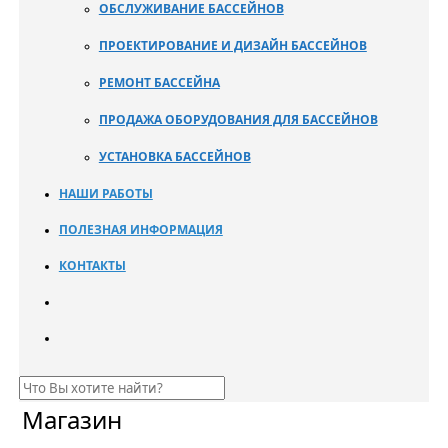
ОБСЛУЖИВАНИЕ БАССЕЙНОВ
ПРОЕКТИРОВАНИЕ И ДИЗАЙН БАССЕЙНОВ
РЕМОНТ БАССЕЙНА
ПРОДАЖА ОБОРУДОВАНИЯ ДЛЯ БАССЕЙНОВ
УСТАНОВКА БАССЕЙНОВ
НАШИ РАБОТЫ
ПОЛЕЗНАЯ ИНФОРМАЦИЯ
КОНТАКТЫ
Магазин