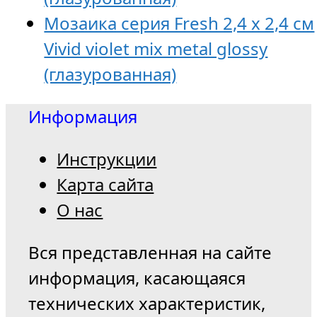
Мозаика серия Fresh 2,4 x 2,4 см
Vivid violet mix metal glossy
(глазурованная)
Информация
Инструкции
Карта сайта
О нас
Вся представленная на сайте
информация, касающаяся
технических характеристик,