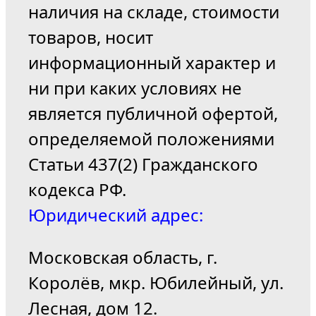
наличия на складе, стоимости
товаров, носит
информационный характер и
ни при каких условиях не
является публичной офертой,
определяемой положениями
Статьи 437(2) Гражданского
кодекса РФ.
Юридический адрес:
Московская область, г.
Королёв, мкр. Юбилейный, ул.
Лесная, дом 12.