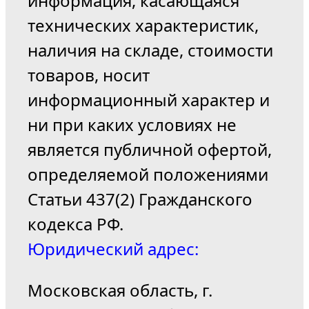
информация, касающаяся
технических характеристик,
наличия на складе, стоимости
товаров, носит
информационный характер и
ни при каких условиях не
является публичной офертой,
определяемой положениями
Статьи 437(2) Гражданского
кодекса РФ.
Юридический адрес:
Московская область, г.