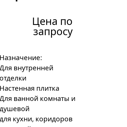
Цена по
запросу
Назначение:
Для внутренней
отделки
Настенная плитка
Для ванной комнаты и
душевой
для кухни, коридоров