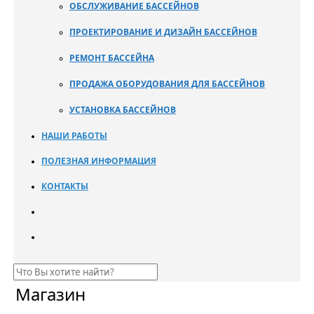
ОБСЛУЖИВАНИЕ БАССЕЙНОВ
ПРОЕКТИРОВАНИЕ И ДИЗАЙН БАССЕЙНОВ
РЕМОНТ БАССЕЙНА
ПРОДАЖА ОБОРУДОВАНИЯ ДЛЯ БАССЕЙНОВ
УСТАНОВКА БАССЕЙНОВ
НАШИ РАБОТЫ
ПОЛЕЗНАЯ ИНФОРМАЦИЯ
КОНТАКТЫ
Магазин