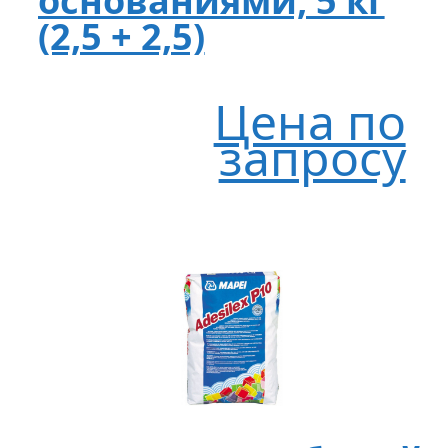
основаниями, 5 кг
(2,5 + 2,5)
Цена по
запросу