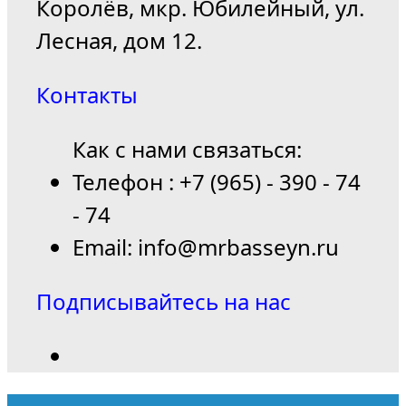
Королёв, мкр. Юбилейный, ул.
Лесная, дом 12.
Контакты
Как с нами связаться:
Телефон : +7 (965) - 390 - 74
- 74
Email: info@mrbasseyn.ru
Подписывайтесь на нас