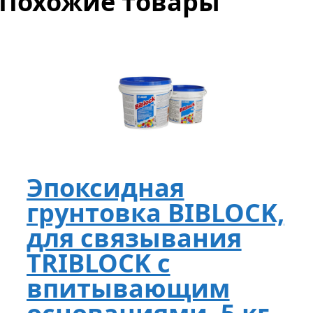
Похожие товары
Эпоксидная
грунтовка BIBLOCK,
для связывания
TRIBLOCK с
впитывающим