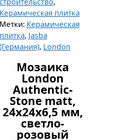
строительство
,
Керамическая плитка
Метки:
Керамическая
плитка
,
Jasba
(Германия)
,
London
Мозаика
London
Authentic-
Stone matt,
24x24x6,5 мм,
светло-
розовый