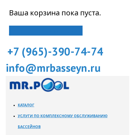
Ваша корзина пока пуста.
Вернуться в магазин
+7 (965)-390-74-74
info@mrbasseyn.ru
КАТАЛОГ
УСЛУГИ ПО КОМПЛЕКСНОМУ ОБСЛУЖИВАНИЮ
БАССЕЙНОВ