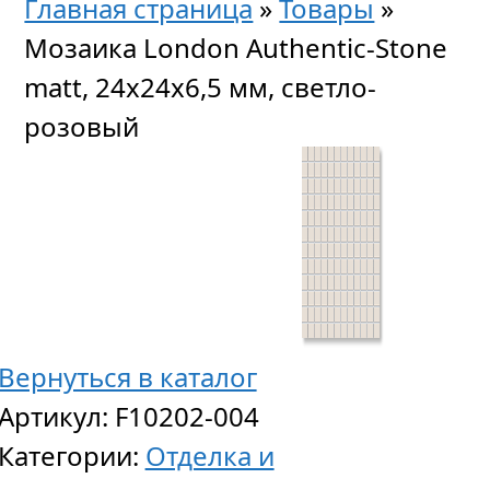
Главная страница
»
Товары
»
Мозаика London Authentic-Stone
matt, 24x24x6,5 мм, светло-
розовый
Вернуться в каталог
Артикул:
F10202-004
Категории:
Отделка и