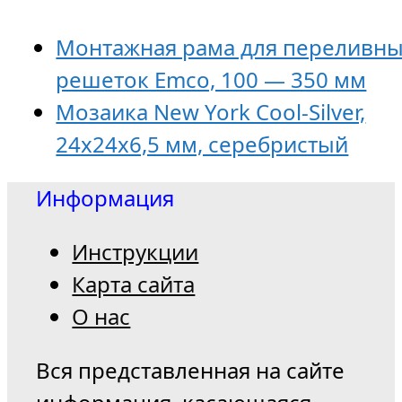
Монтажная рама для переливн
решеток Emco, 100 — 350 мм
Мозаика New York Cool-Silver,
24x24x6,5 мм, серебристый
Информация
Инструкции
Карта сайта
О нас
Вся представленная на сайте