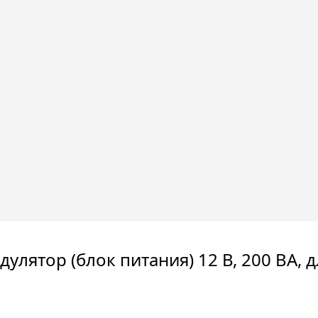
дулятор (блок питания) 12 В, 200 ВА,