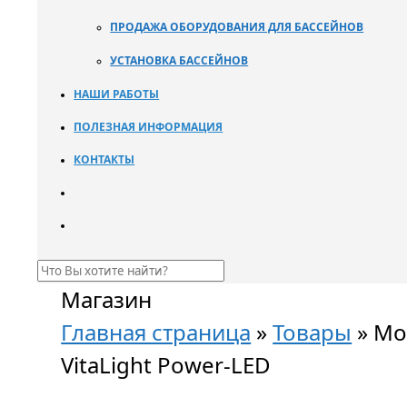
ПРОДАЖА ОБОРУДОВАНИЯ ДЛЯ БАССЕЙНОВ
УСТАНОВКА БАССЕЙНОВ
НАШИ РАБОТЫ
ПОЛЕЗНАЯ ИНФОРМАЦИЯ
КОНТАКТЫ
Магазин
Главная страница
»
Товары
»
Мо
VitaLight Power-LED