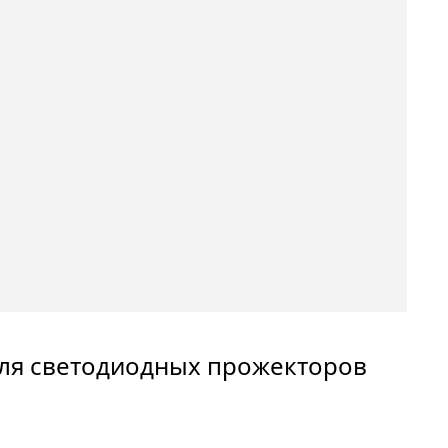
 для светодиодных прожекторов