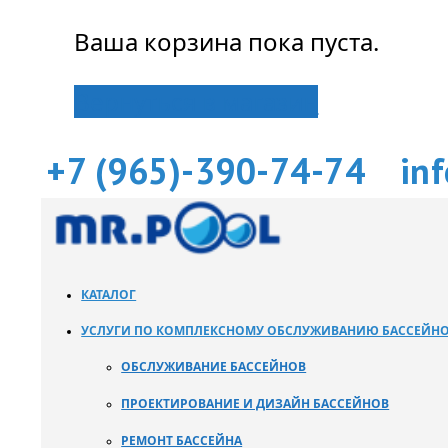
Ваша корзина пока пуста.
Вернуться в магазин
+7 (965)-390-74-74
in
КАТАЛОГ
УСЛУГИ ПО КОМПЛЕКСНОМУ ОБСЛУЖИВАНИЮ БАССЕЙН
ОБСЛУЖИВАНИЕ БАССЕЙНОВ
ПРОЕКТИРОВАНИЕ И ДИЗАЙН БАССЕЙНОВ
РЕМОНТ БАССЕЙНА