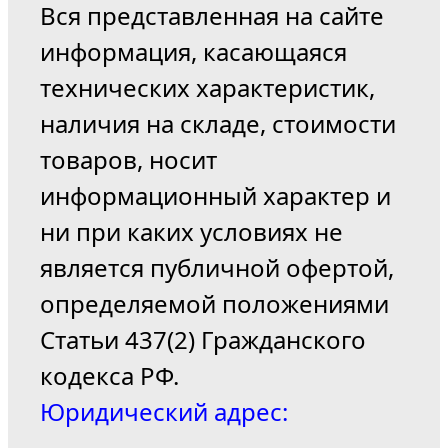
Вся представленная на сайте
информация, касающаяся
технических характеристик,
наличия на складе, стоимости
товаров, носит
информационный характер и
ни при каких условиях не
является публичной офертой,
определяемой положениями
Статьи 437(2) Гражданского
кодекса РФ.
Юридический адрес: