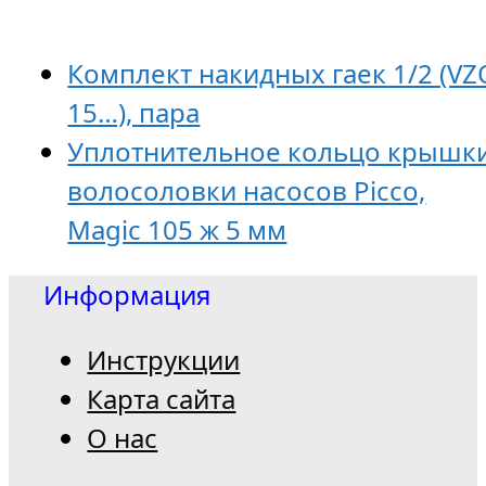
Комплект накидных гаек 1/2 (VZ
15…), пара
Уплотнительное кольцо крышк
волосоловки насосов Picco,
Magic 105 ж 5 мм
Информация
Инструкции
Карта сайта
О нас