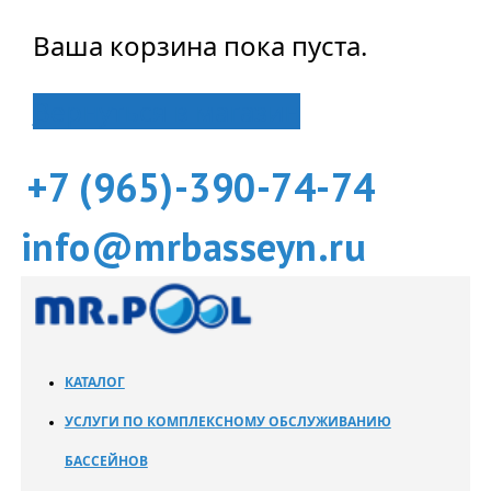
Ваша корзина пока пуста.
Вернуться в магазин
+7 (965)-390-74-74
info@mrbasseyn.ru
КАТАЛОГ
УСЛУГИ ПО КОМПЛЕКСНОМУ ОБСЛУЖИВАНИЮ
БАССЕЙНОВ