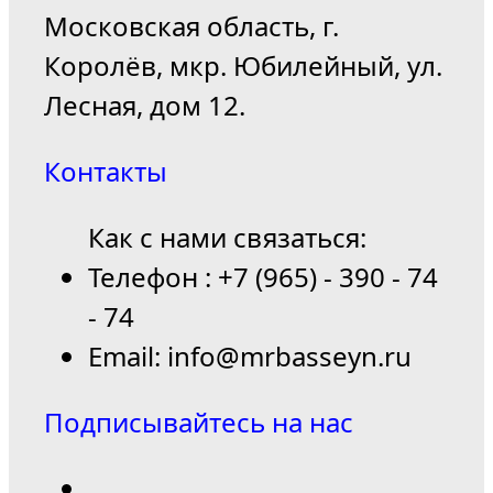
Московская область, г.
Королёв, мкр. Юбилейный, ул.
Лесная, дом 12.
Контакты
Как с нами связаться:
Телефон : +7 (965) - 390 - 74
- 74
Email: info@mrbasseyn.ru
Подписывайтесь на нас