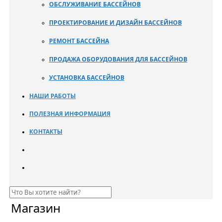
ОБСЛУЖИВАНИЕ БАССЕЙНОВ
ПРОЕКТИРОВАНИЕ И ДИЗАЙН БАССЕЙНОВ
РЕМОНТ БАССЕЙНА
ПРОДАЖА ОБОРУДОВАНИЯ ДЛЯ БАССЕЙНОВ
УСТАНОВКА БАССЕЙНОВ
НАШИ РАБОТЫ
ПОЛЕЗНАЯ ИНФОРМАЦИЯ
КОНТАКТЫ
Магазин