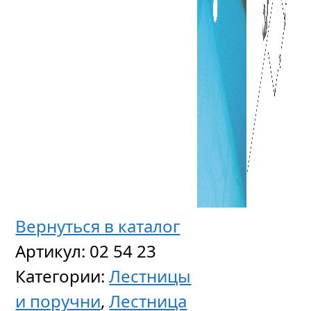
Вернуться в каталог
Артикул:
02 54 23
Категории:
Лестницы
и поручни
,
Лестница