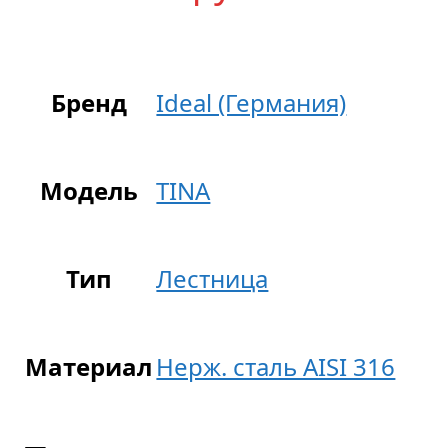
Бренд
Ideal (Германия)
Модель
TINA
Тип
Лестница
Материал
Нерж. сталь AISI 316