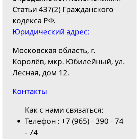
Статьи 437(2) Гражданского
кодекса РФ.
Юридический адрес:
Московская область, г.
Королёв, мкр. Юбилейный, ул.
Лесная, дом 12.
Контакты
Как с нами связаться:
Телефон : +7 (965) - 390 - 74
- 74