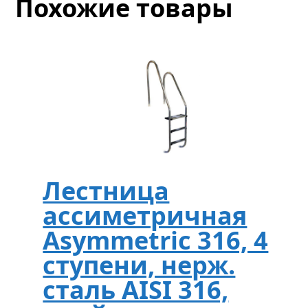
Похожие товары
Лестница
ассиметричная
Asymmetric 316, 4
ступени, нерж.
сталь AISI 316,