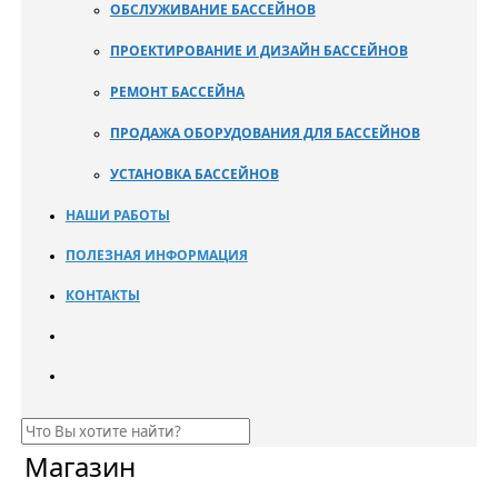
ОБСЛУЖИВАНИЕ БАССЕЙНОВ
ПРОЕКТИРОВАНИЕ И ДИЗАЙН БАССЕЙНОВ
РЕМОНТ БАССЕЙНА
ПРОДАЖА ОБОРУДОВАНИЯ ДЛЯ БАССЕЙНОВ
УСТАНОВКА БАССЕЙНОВ
НАШИ РАБОТЫ
ПОЛЕЗНАЯ ИНФОРМАЦИЯ
КОНТАКТЫ
Магазин