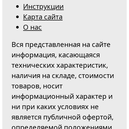
Инструкции
Карта сайта
О нас
Вся представленная на сайте
информация, касающаяся
технических характеристик,
наличия на складе, стоимости
товаров, носит
информационный характер и
ни при каких условиях не
является публичной офертой,
определяемой положениями