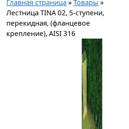
Главная страница
»
Товары
»
Лестница TINA 02, 5-ступени,
перекидная, (фланцевое
крепление), AISI 316