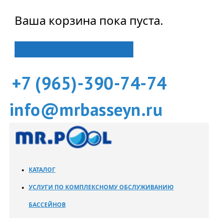
Ваша корзина пока пуста.
Вернуться в магазин
+7 (965)-390-74-74
info@mrbasseyn.ru
КАТАЛОГ
УСЛУГИ ПО КОМПЛЕКСНОМУ ОБСЛУЖИВАНИЮ
БАССЕЙНОВ