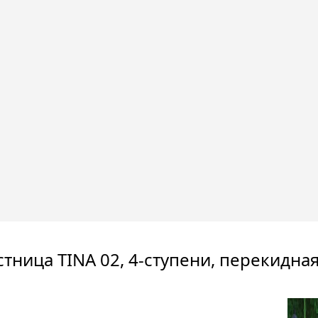
стница TINA 02, 4-ступени, перекидная