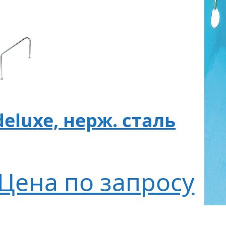
eluxe, нерж. сталь
Цена по запросу