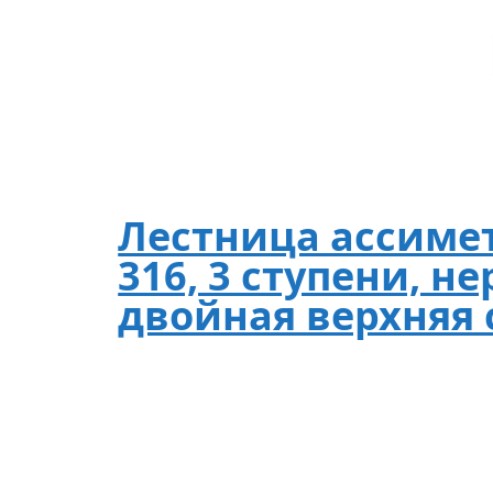
Лестница ассиме
316, 3 ступени, не
двойная верхняя 