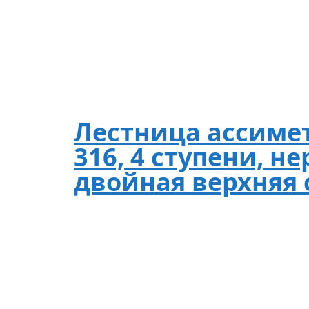
Лестница ассиме
316, 4 ступени, не
двойная верхняя 