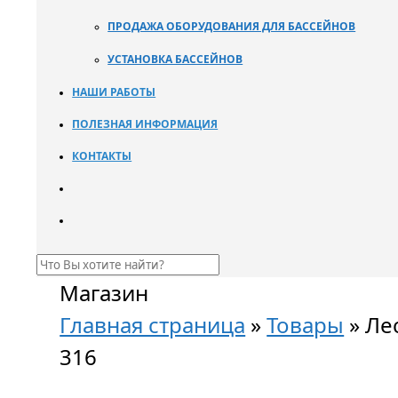
ПРОДАЖА ОБОРУДОВАНИЯ ДЛЯ БАССЕЙНОВ
УСТАНОВКА БАССЕЙНОВ
НАШИ РАБОТЫ
ПОЛЕЗНАЯ ИНФОРМАЦИЯ
КОНТАКТЫ
Магазин
Главная страница
»
Товары
»
Ле
316