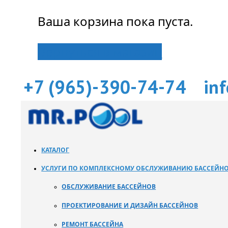
Ваша корзина пока пуста.
Вернуться в магазин
+7 (965)-390-74-74
in
КАТАЛОГ
УСЛУГИ ПО КОМПЛЕКСНОМУ ОБСЛУЖИВАНИЮ БАССЕЙН
ОБСЛУЖИВАНИЕ БАССЕЙНОВ
ПРОЕКТИРОВАНИЕ И ДИЗАЙН БАССЕЙНОВ
РЕМОНТ БАССЕЙНА