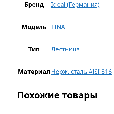
Бренд
Ideal (Германия)
Модель
TINA
Тип
Лестница
Материал
Нерж. сталь AISI 316
Похожие товары