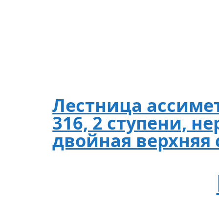
Лестница ассиме
316, 2 ступени, не
двойная верхняя 