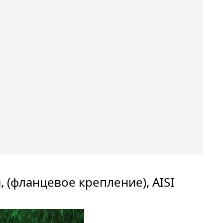
, (фланцевое крепление), AISI