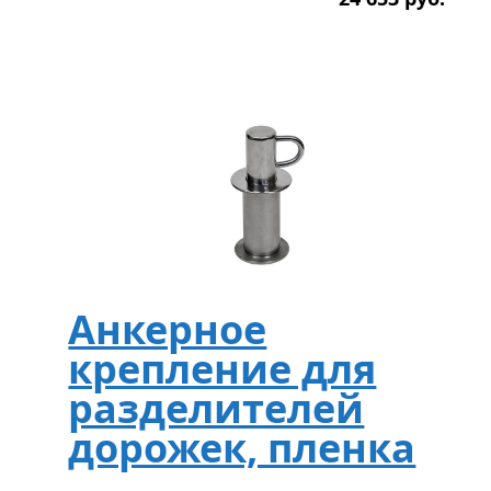
Анкерное
крепление для
разделителей
дорожек, пленка