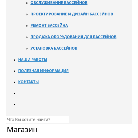
ОБСЛУЖИВАНИЕ БАССЕЙНОВ
ПРОЕКТИРОВАНИЕ И ДИЗАЙН БАССЕЙНОВ
РЕМОНТ БАССЕЙНА
ПРОДАЖА ОБОРУДОВАНИЯ ДЛЯ БАССЕЙНОВ
УСТАНОВКА БАССЕЙНОВ
НАШИ РАБОТЫ
ПОЛЕЗНАЯ ИНФОРМАЦИЯ
КОНТАКТЫ
Магазин