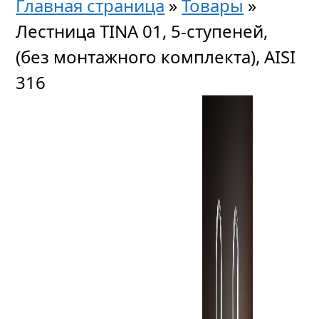
Главная страница
»
Товары
»
Лестница TINA 01, 5-ступеней,
(без монтажного комплекта), AISI
316