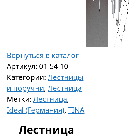
Вернуться в каталог
Артикул:
01 54 10
Категории:
Лестницы
и поручни
,
Лестница
Метки:
Лестница
,
Ideal (Германия)
,
TINA
Лестница