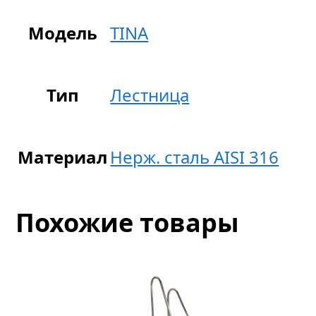
Модель
TINA
Тип
Лестница
Материал
Нерж. сталь AISI 316
Похожие товары