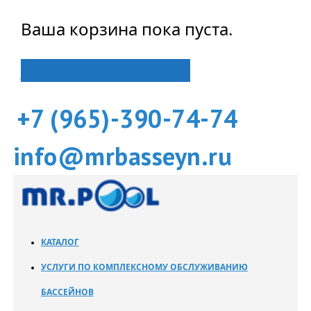
Ваша корзина пока пуста.
Вернуться в магазин
+7 (965)-390-74-74
info@mrbasseyn.ru
КАТАЛОГ
УСЛУГИ ПО КОМПЛЕКСНОМУ ОБСЛУЖИВАНИЮ
БАССЕЙНОВ