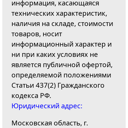
информация, касающаяся
технических характеристик,
наличия на складе, стоимости
товаров, носит
информационный характер и
ни при каких условиях не
является публичной офертой,
определяемой положениями
Статьи 437(2) Гражданского
кодекса РФ.
Юридический адрес:
Московская область, г.