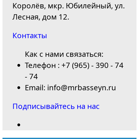
Королёв, мкр. Юбилейный, ул.
Лесная, дом 12.
Контакты
Как с нами связаться:
Телефон : +7 (965) - 390 - 74
- 74
Email: info@mrbasseyn.ru
Подписывайтесь на нас