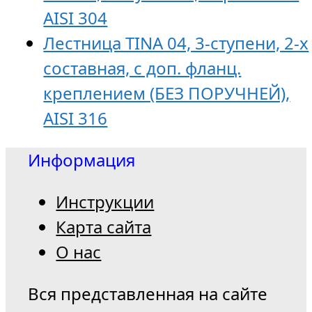
AISI 304
Лестница TINA 04, 3-ступени, 2-х
составная, с доп. фланц.
креплением (БЕЗ ПОРУЧНЕЙ),
AISI 316
Информация
Инструкции
Карта сайта
О нас
Вся представленная на сайте