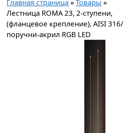
Главная страница
»
Товары
»
Лестница ROMA 23, 2-ступени,
(фланцевое крепление), AISI 316/
поручни-акрил RGB LED