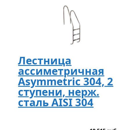
Лестница
ассиметричная
Asymmetric 304, 2
ступени, нерж.
сталь AISI 304