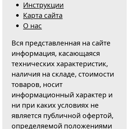
Инструкции
Карта сайта
О нас
Вся представленная на сайте
информация, касающаяся
технических характеристик,
наличия на складе, стоимости
товаров, носит
информационный характер и
ни при каких условиях не
является публичной офертой,
определяемой положениями