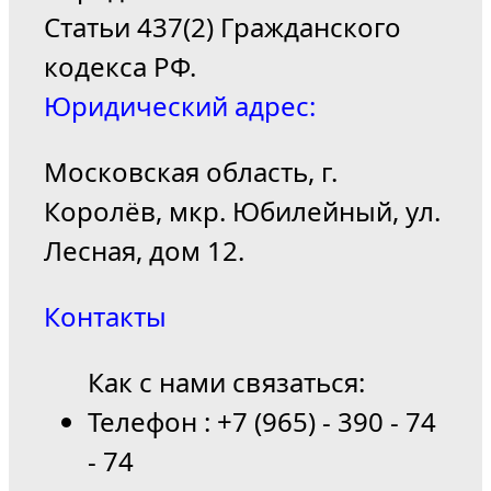
Статьи 437(2) Гражданского
кодекса РФ.
Юридический адрес:
Московская область, г.
Королёв, мкр. Юбилейный, ул.
Лесная, дом 12.
Контакты
Как с нами связаться:
Телефон : +7 (965) - 390 - 74
- 74