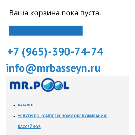
Ваша корзина пока пуста.
Вернуться в магазин
+7 (965)-390-74-74
info@mrbasseyn.ru
КАТАЛОГ
УСЛУГИ ПО КОМПЛЕКСНОМУ ОБСЛУЖИВАНИЮ
БАССЕЙНОВ