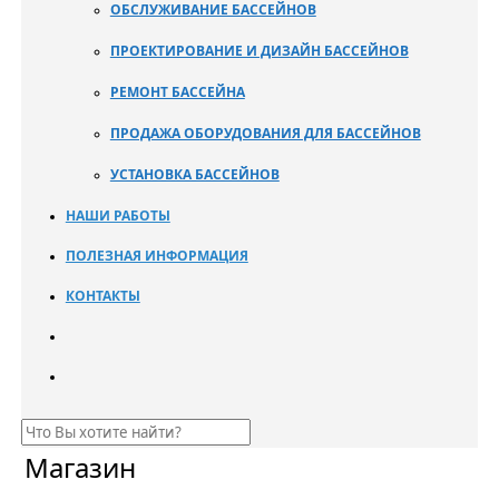
ОБСЛУЖИВАНИЕ БАССЕЙНОВ
ПРОЕКТИРОВАНИЕ И ДИЗАЙН БАССЕЙНОВ
РЕМОНТ БАССЕЙНА
ПРОДАЖА ОБОРУДОВАНИЯ ДЛЯ БАССЕЙНОВ
УСТАНОВКА БАССЕЙНОВ
НАШИ РАБОТЫ
ПОЛЕЗНАЯ ИНФОРМАЦИЯ
КОНТАКТЫ
Магазин