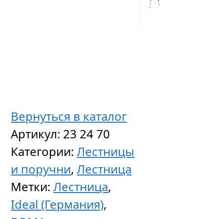
Вернуться в каталог
Артикул:
23 24 70
Категории:
Лестницы
и поручни
,
Лестница
Метки:
Лестница
,
Ideal (Германия)
,