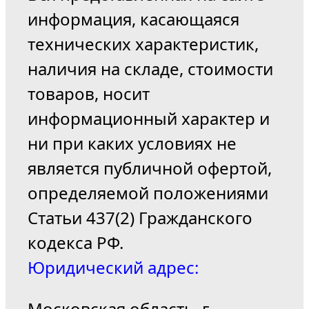
информация, касающаяся
технических характеристик,
наличия на складе, стоимости
товаров, носит
информационный характер и
ни при каких условиях не
является публичной офертой,
определяемой положениями
Статьи 437(2) Гражданского
кодекса РФ.
Юридический адрес:
Московская область, г.