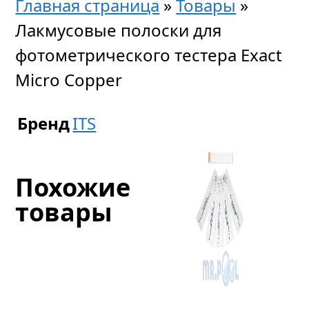
Главная страница
»
Товары
»
Лакмусовые полоски для
фотометрического тестера Exact
Micro Copper
Бренд
ITS
Похожие
товары