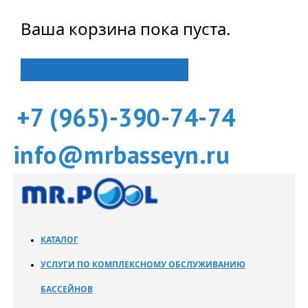
Ваша корзина пока пуста.
Вернуться в магазин
+7 (965)-390-74-74
info@mrbasseyn.ru
КАТАЛОГ
УСЛУГИ ПО КОМПЛЕКСНОМУ ОБСЛУЖИВАНИЮ
БАССЕЙНОВ