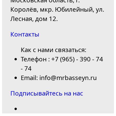
Королёв, мкр. Юбилейный, ул.
Лесная, дом 12.
Контакты
Как с нами связаться:
Телефон : +7 (965) - 390 - 74
- 74
Email: info@mrbasseyn.ru
Подписывайтесь на нас