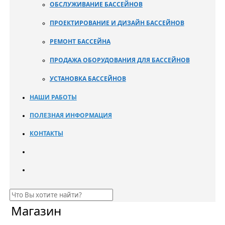
ОБСЛУЖИВАНИЕ БАССЕЙНОВ
ПРОЕКТИРОВАНИЕ И ДИЗАЙН БАССЕЙНОВ
РЕМОНТ БАССЕЙНА
ПРОДАЖА ОБОРУДОВАНИЯ ДЛЯ БАССЕЙНОВ
УСТАНОВКА БАССЕЙНОВ
НАШИ РАБОТЫ
ПОЛЕЗНАЯ ИНФОРМАЦИЯ
КОНТАКТЫ
Магазин