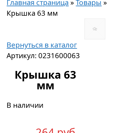
Главная страница
»
Товары
»
Крышка 63 мм
Вернуться в каталог
Артикул:
0231600063
Крышка 63
мм
В наличии
264
р
уб.