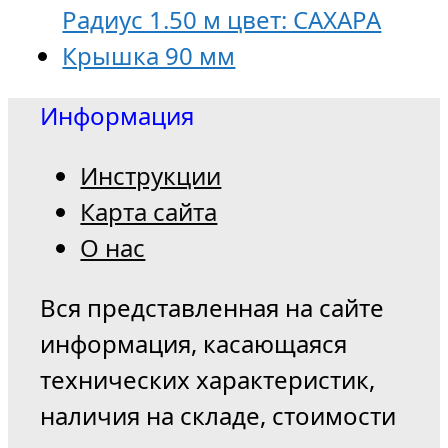
Радиус 1.50 м цвет: САХАРА
Крышка 90 мм
Информация
Инструкции
Карта сайта
О нас
Вся представленная на сайте
информация, касающаяся
технических характеристик,
наличия на складе, стоимости