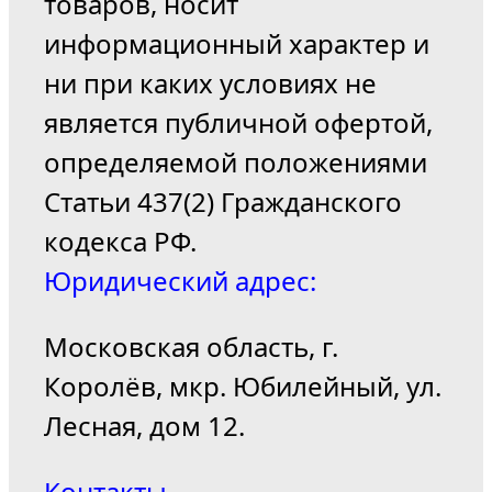
товаров, носит
информационный характер и
ни при каких условиях не
является публичной офертой,
определяемой положениями
Статьи 437(2) Гражданского
кодекса РФ.
Юридический адрес:
Московская область, г.
Королёв, мкр. Юбилейный, ул.
Лесная, дом 12.
Контакты