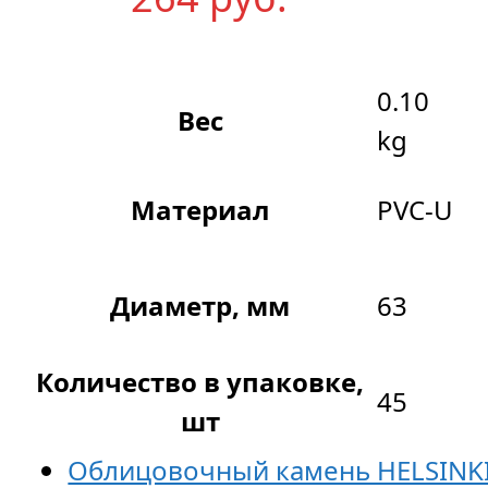
0.10
Вес
kg
Материал
PVC-U
Диаметр, мм
63
Количество в упаковке,
45
шт
Облицовочный камень HELSINK