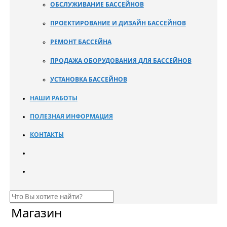
ОБСЛУЖИВАНИЕ БАССЕЙНОВ
ПРОЕКТИРОВАНИЕ И ДИЗАЙН БАССЕЙНОВ
РЕМОНТ БАССЕЙНА
ПРОДАЖА ОБОРУДОВАНИЯ ДЛЯ БАССЕЙНОВ
УСТАНОВКА БАССЕЙНОВ
НАШИ РАБОТЫ
ПОЛЕЗНАЯ ИНФОРМАЦИЯ
КОНТАКТЫ
Магазин