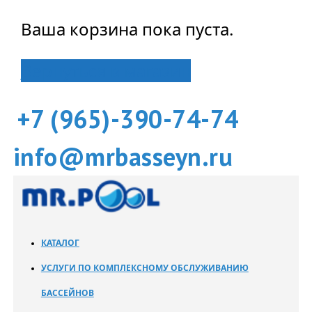
Ваша корзина пока пуста.
Вернуться в магазин
+7 (965)-390-74-74
info@mrbasseyn.ru
КАТАЛОГ
УСЛУГИ ПО КОМПЛЕКСНОМУ ОБСЛУЖИВАНИЮ
БАССЕЙНОВ