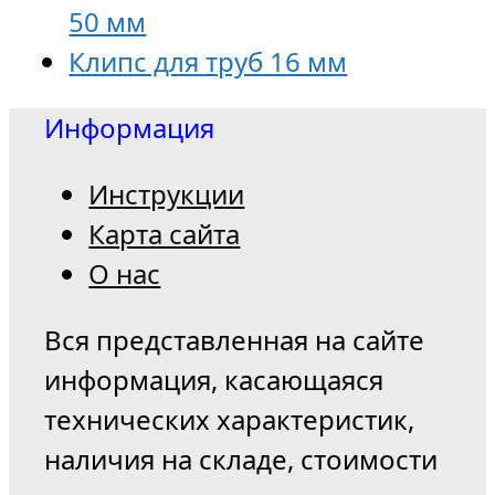
50 мм
Клипс для труб 16 мм
Информация
Инструкции
Карта сайта
О нас
Вся представленная на сайте
информация, касающаяся
технических характеристик,
наличия на складе, стоимости