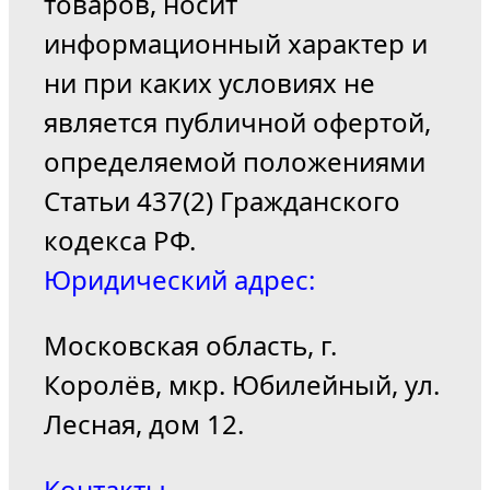
товаров, носит
информационный характер и
ни при каких условиях не
является публичной офертой,
определяемой положениями
Статьи 437(2) Гражданского
кодекса РФ.
Юридический адрес:
Московская область, г.
Королёв, мкр. Юбилейный, ул.
Лесная, дом 12.
Контакты