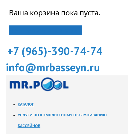
Ваша корзина пока пуста.
Вернуться в магазин
+7 (965)-390-74-74
info@mrbasseyn.ru
КАТАЛОГ
УСЛУГИ ПО КОМПЛЕКСНОМУ ОБСЛУЖИВАНИЮ
БАССЕЙНОВ