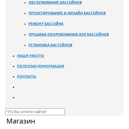
ОБСЛУЖИВАНИЕ БАССЕЙНОВ
ПРОЕКТИРОВАНИЕ И ДИЗАЙН БАССЕЙНОВ
РЕМОНТ БАССЕЙНА
ПРОДАЖА ОБОРУДОВАНИЯ ДЛЯ БАССЕЙНОВ
УСТАНОВКА БАССЕЙНОВ
НАШИ РАБОТЫ
ПОЛЕЗНАЯ ИНФОРМАЦИЯ
КОНТАКТЫ
Магазин