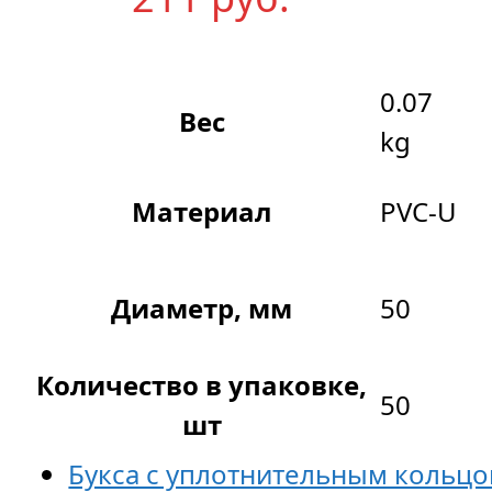
0.07
Вес
kg
Материал
PVC-U
Диаметр, мм
50
Количество в упаковке,
50
шт
Букса с уплотнительным кольц