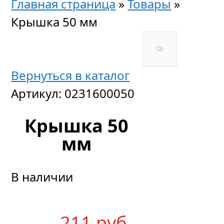
Главная страница
»
Товары
»
Крышка 50 мм
Вернуться в каталог
Артикул:
0231600050
Крышка 50
мм
В наличии
211
р
уб.