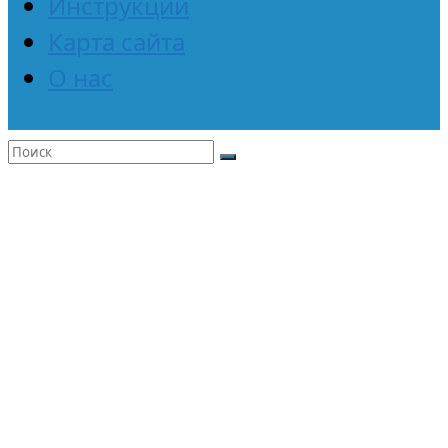
Инструкции
Карта сайта
О нас