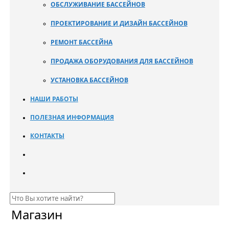
ОБСЛУЖИВАНИЕ БАССЕЙНОВ
ПРОЕКТИРОВАНИЕ И ДИЗАЙН БАССЕЙНОВ
РЕМОНТ БАССЕЙНА
ПРОДАЖА ОБОРУДОВАНИЯ ДЛЯ БАССЕЙНОВ
УСТАНОВКА БАССЕЙНОВ
НАШИ РАБОТЫ
ПОЛЕЗНАЯ ИНФОРМАЦИЯ
КОНТАКТЫ
Магазин