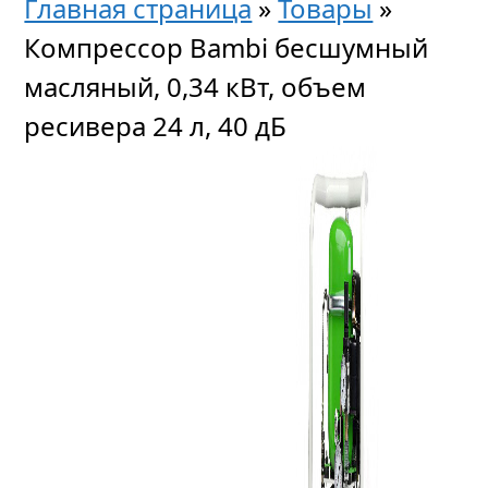
Главная страница
»
Товары
»
Компрессор Bambi бесшумный
масляный, 0,34 кВт, объем
ресивера 24 л, 40 дБ