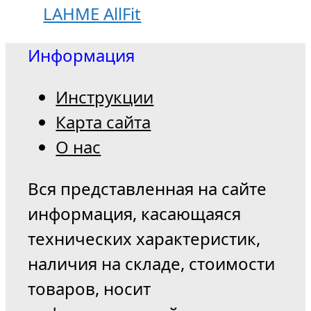
LAHME AllFit
Информация
Инструкции
Карта сайта
О нас
Вся представленная на сайте
информация, касающаяся
технических характеристик,
наличия на складе, стоимости
товаров, носит