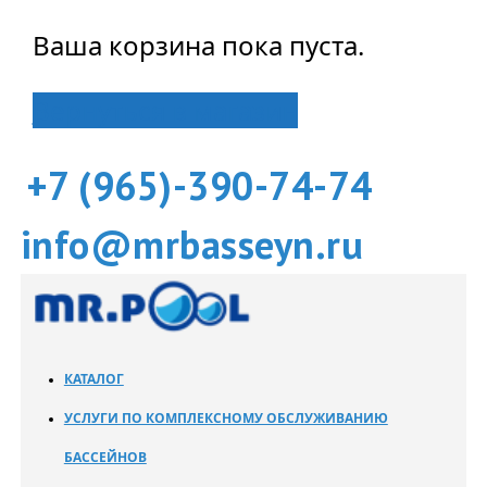
Ваша корзина пока пуста.
Вернуться в магазин
+7 (965)-390-74-74
info@mrbasseyn.ru
КАТАЛОГ
УСЛУГИ ПО КОМПЛЕКСНОМУ ОБСЛУЖИВАНИЮ
БАССЕЙНОВ