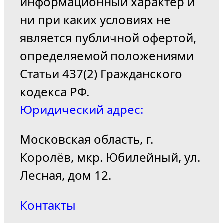
информационный характер и
ни при каких условиях не
является публичной офертой,
определяемой положениями
Статьи 437(2) Гражданского
кодекса РФ.
Юридический адрес:
Московская область, г.
Королёв, мкр. Юбилейный, ул.
Лесная, дом 12.
Контакты