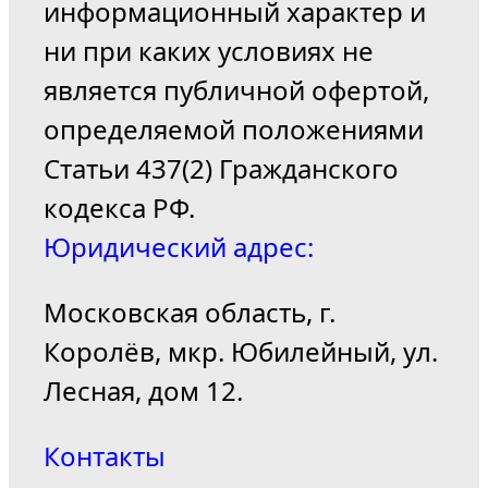
информационный характер и
ни при каких условиях не
является публичной офертой,
определяемой положениями
Статьи 437(2) Гражданского
кодекса РФ.
Юридический адрес:
Московская область, г.
Королёв, мкр. Юбилейный, ул.
Лесная, дом 12.
Контакты