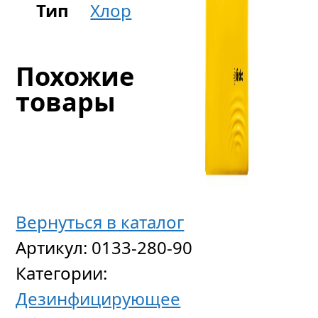
Тип
Хлор
Похожие
товары
Вернуться в каталог
Артикул:
0133-280-90
Категории:
Автома
Дезинфицирующее
станци