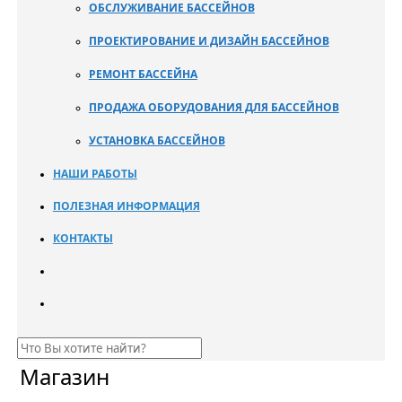
ОБСЛУЖИВАНИЕ БАССЕЙНОВ
ПРОЕКТИРОВАНИЕ И ДИЗАЙН БАССЕЙНОВ
РЕМОНТ БАССЕЙНА
ПРОДАЖА ОБОРУДОВАНИЯ ДЛЯ БАССЕЙНОВ
УСТАНОВКА БАССЕЙНОВ
НАШИ РАБОТЫ
ПОЛЕЗНАЯ ИНФОРМАЦИЯ
КОНТАКТЫ
Магазин