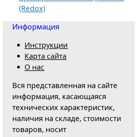
(Redox)
Информация
Инструкции
Карта сайта
О нас
Вся представленная на сайте
информация, касающаяся
технических характеристик,
наличия на складе, стоимости
товаров, носит