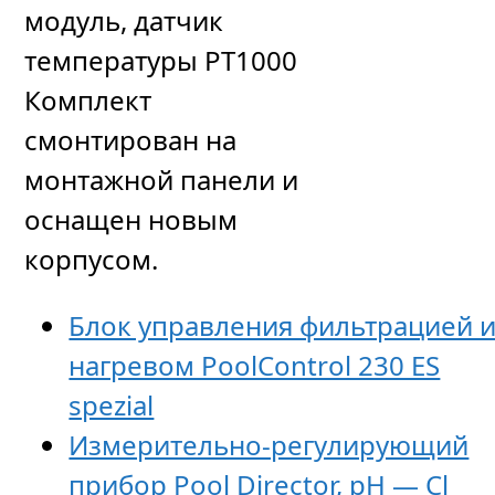
модуль, датчик
температуры PT1000
Комплект
смонтирован на
монтажной панели и
оснащен новым
корпусом.
Блок управления фильтрацией 
нагревом PoolСontrol 230 ES
spezial
Измерительно-регулирующий
прибор Pool Director, pH — Cl