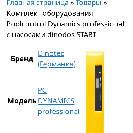
Главная страница
»
Товары
»
Комплект оборудования
Poolcontrol Dynamics professional
с насосами dinodos START
Dinotec
Бренд
(Германия)
PC
Модель
DYNAMICS
professional