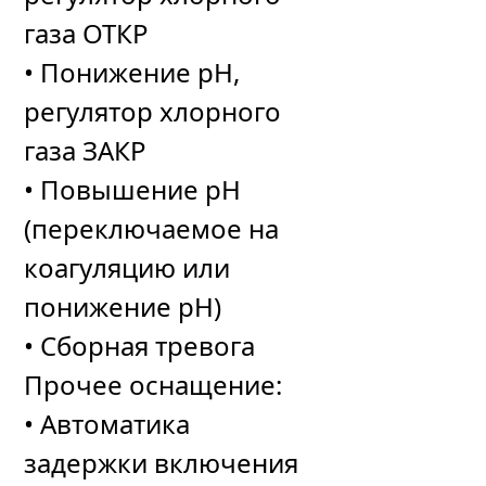
газа ОТКР
• Понижение рН,
регулятор хлорного
газа ЗАКР
• Повышение pH
(переключаемое на
коагуляцию или
понижение рН)
• Сборная тревога
Прочее оснащение:
• Автоматика
задержки включения