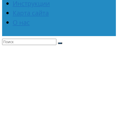
Инструкции
Карта сайта
О нас