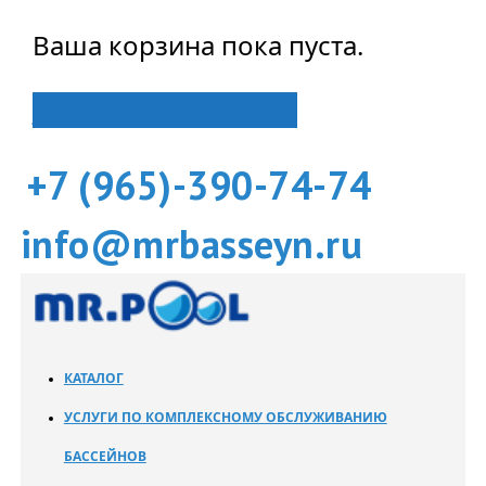
Ваша корзина пока пуста.
Вернуться в магазин
+7 (965)-390-74-74
info@mrbasseyn.ru
КАТАЛОГ
УСЛУГИ ПО КОМПЛЕКСНОМУ ОБСЛУЖИВАНИЮ
БАССЕЙНОВ