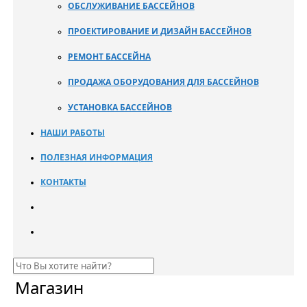
ОБСЛУЖИВАНИЕ БАССЕЙНОВ
ПРОЕКТИРОВАНИЕ И ДИЗАЙН БАССЕЙНОВ
РЕМОНТ БАССЕЙНА
ПРОДАЖА ОБОРУДОВАНИЯ ДЛЯ БАССЕЙНОВ
УСТАНОВКА БАССЕЙНОВ
НАШИ РАБОТЫ
ПОЛЕЗНАЯ ИНФОРМАЦИЯ
КОНТАКТЫ
Магазин