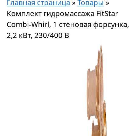
Главная страница
»
Товары
»
Комплект гидромассажа FitStar
Combi-Whirl, 1 стеновая форсунка,
2,2 кВт, 230/400 В