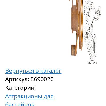
Вернуться в каталог
Артикул:
8690020
Категории:
Аттракционы для
бассейнов
,