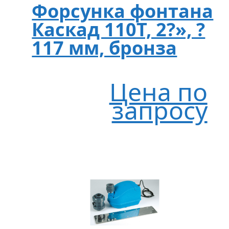
Форсунка фонтана
Каскад 110T, 2?», ?
117 мм, бронза
Цена по
запросу