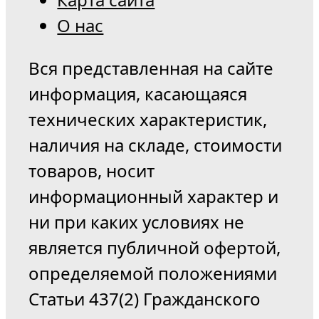
О нас
Вся представленная на сайте
информация, касающаяся
технических характеристик,
наличия на складе, стоимости
товаров, носит
информационный характер и
ни при каких условиях не
является публичной офертой,
определяемой положениями
Статьи 437(2) Гражданского