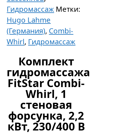
Гидромассаж
Метки:
Hugo Lahme
(Германия)
,
Combi-
Whirl
,
Гидромассаж
Комплект
гидромассажа
FitStar Combi-
Whirl, 1
стеновая
форсунка, 2,2
кВт, 230/400 В