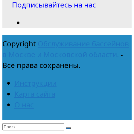
Подписывайтесь на нас
Copyright
Обслуживание бассейнов
в Москве и Московской области.
-
Все права сохранены.
Инструкции
Карта сайта
О нас