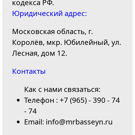
кодекса РФ.
Юридический адрес:
Московская область, г.
Королёв, мкр. Юбилейный, ул.
Лесная, дом 12.
Контакты
Как с нами связаться:
Телефон : +7 (965) - 390 - 74
- 74
Email: info@mrbasseyn.ru