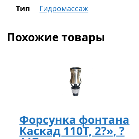
Тип
Гидромассаж
Похожие товары
Форсунка фонтана
Каскад 110T, 2?», ?