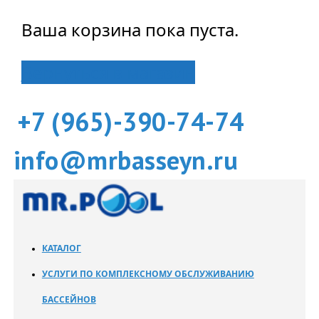
Ваша корзина пока пуста.
Вернуться в магазин
+7 (965)-390-74-74
info@mrbasseyn.ru
КАТАЛОГ
УСЛУГИ ПО КОМПЛЕКСНОМУ ОБСЛУЖИВАНИЮ
БАССЕЙНОВ