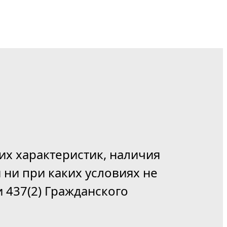
их характеристик, наличия
 ни при каких условиях не
 437(2) Гражданского