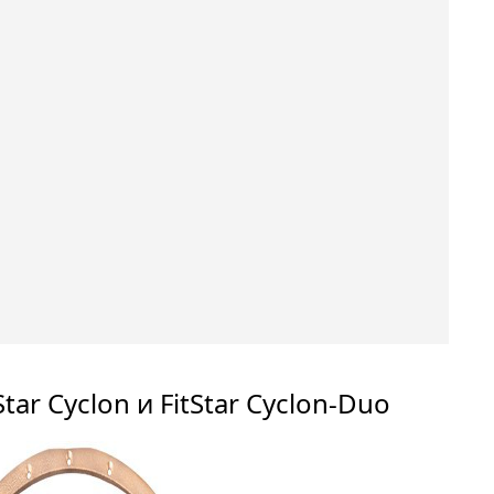
ar Cyclon и FitStar Cyclon-Duo