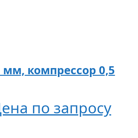
0 мм, компрессор 0,5
ена по запросу