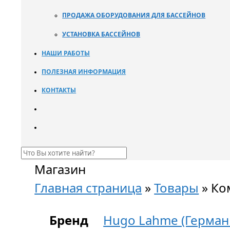
ПРОДАЖА ОБОРУДОВАНИЯ ДЛЯ БАССЕЙНОВ
УСТАНОВКА БАССЕЙНОВ
НАШИ РАБОТЫ
ПОЛЕЗНАЯ ИНФОРМАЦИЯ
КОНТАКТЫ
Магазин
Главная страница
»
Товары
»
Ком
Бренд
Hugo Lahme (Герман