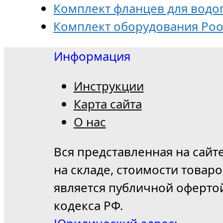
Комплект фланцев для водопа
Комплект оборудования Poo
Информация
Инструкции
Карта сайта
О нас
Вся представленная на сайт
на складе, стоимости товар
является публичной оферто
кодекса РФ.