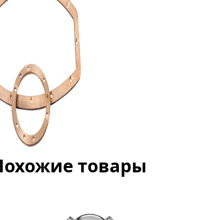
Похожие товары