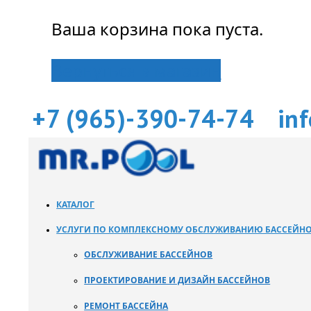
Ваша корзина пока пуста.
Вернуться в магазин
+7 (965)-390-74-74
in
КАТАЛОГ
УСЛУГИ ПО КОМПЛЕКСНОМУ ОБСЛУЖИВАНИЮ БАССЕЙН
ОБСЛУЖИВАНИЕ БАССЕЙНОВ
ПРОЕКТИРОВАНИЕ И ДИЗАЙН БАССЕЙНОВ
РЕМОНТ БАССЕЙНА