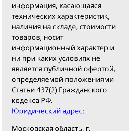
информация, касающаяся
технических характеристик,
наличия на складе, стоимости
товаров, носит
информационный характер и
ни при каких условиях не
является публичной офертой,
определяемой положениями
Статьи 437(2) Гражданского
кодекса РФ.
Юридический адрес:
Московская область, г.