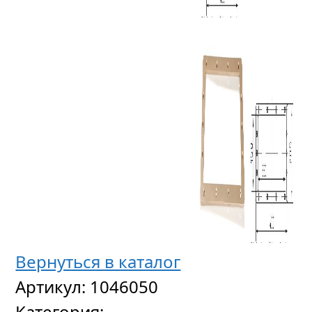
Вернуться в каталог
Артикул:
1046050
Категория: