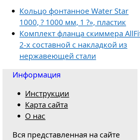
Кольцо фонтанное Water Star
1000, ? 1000 мм, 1 ?», пластик
Комплект фланца скиммера AllFit
2-х составной c накладкой из
нержавеющей стали
Информация
Инструкции
Карта сайта
О нас
Вся представленная на сайте