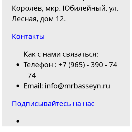
Королёв, мкр. Юбилейный, ул.
Лесная, дом 12.
Контакты
Как с нами связаться:
Телефон : +7 (965) - 390 - 74
- 74
Email: info@mrbasseyn.ru
Подписывайтесь на нас