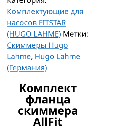
Комплектующие для
насосов FITSTAR
(HUGO LAHME)
Метки:
Скиммеры Hugo
Lahme
,
Hugo Lahme
(Германия)
Комплект
фланца
скиммера
AllFit