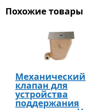
Похожие товары
Механический
клапан для
устройства
поддержания