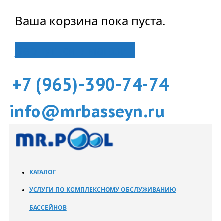
Ваша корзина пока пуста.
Вернуться в магазин
+7 (965)-390-74-74
info@mrbasseyn.ru
КАТАЛОГ
УСЛУГИ ПО КОМПЛЕКСНОМУ ОБСЛУЖИВАНИЮ
БАССЕЙНОВ