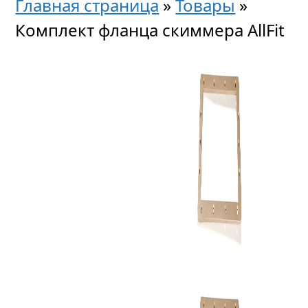
Главная страница
»
Товары
»
Комплект фланца скиммера AllFit