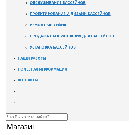
ОБСЛУЖИВАНИЕ БАССЕЙНОВ
ПРОЕКТИРОВАНИЕ И ДИЗАЙН БАССЕЙНОВ
РЕМОНТ БАССЕЙНА
ПРОДАЖА ОБОРУДОВАНИЯ ДЛЯ БАССЕЙНОВ
УСТАНОВКА БАССЕЙНОВ
НАШИ РАБОТЫ
ПОЛЕЗНАЯ ИНФОРМАЦИЯ
КОНТАКТЫ
Магазин