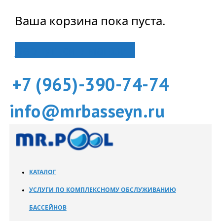
Ваша корзина пока пуста.
Вернуться в магазин
+7 (965)-390-74-74
info@mrbasseyn.ru
КАТАЛОГ
УСЛУГИ ПО КОМПЛЕКСНОМУ ОБСЛУЖИВАНИЮ
БАССЕЙНОВ