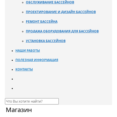
ОБСЛУЖИВАНИЕ БАССЕЙНОВ
ПРОЕКТИРОВАНИЕ И ДИЗАЙН БАССЕЙНОВ
РЕМОНТ БАССЕЙНА
ПРОДАЖА ОБОРУДОВАНИЯ ДЛЯ БАССЕЙНОВ
УСТАНОВКА БАССЕЙНОВ
НАШИ РАБОТЫ
ПОЛЕЗНАЯ ИНФОРМАЦИЯ
КОНТАКТЫ
Магазин