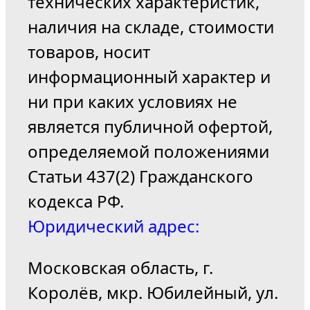
технических характеристик,
наличия на складе, стоимости
товаров, носит
информационный характер и
ни при каких условиях не
является публичной офертой,
определяемой положениями
Статьи 437(2) Гражданского
кодекса РФ.
Юридический адрес:
Московская область, г.
Королёв, мкр. Юбилейный, ул.