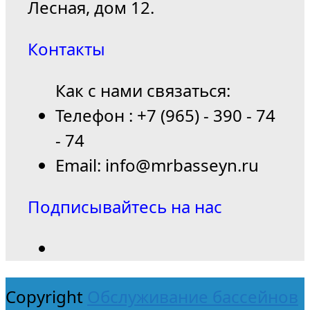
Лесная, дом 12.
Контакты
Как с нами связаться:
Телефон : +7 (965) - 390 - 74
- 74
Email: info@mrbasseyn.ru
Подписывайтесь на нас
Copyright
Обслуживание бассейнов