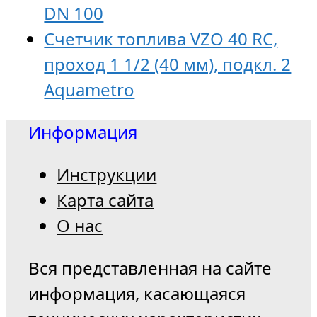
DN 100
Счетчик топлива VZO 40 RC,
проход 1 1/2 (40 мм), подкл. 2
Aquametro
Информация
Инструкции
Карта сайта
О нас
Вся представленная на сайте
информация, касающаяся