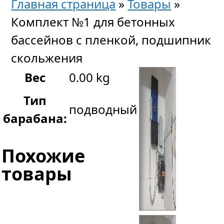
Главная страница
»
Товары
»
Комплект №1 для бетонных
бассейнов с пленкой, подшипник
скольжения
Вес
0.00 kg
Тип
подводный
барабана:
Похожие
товары