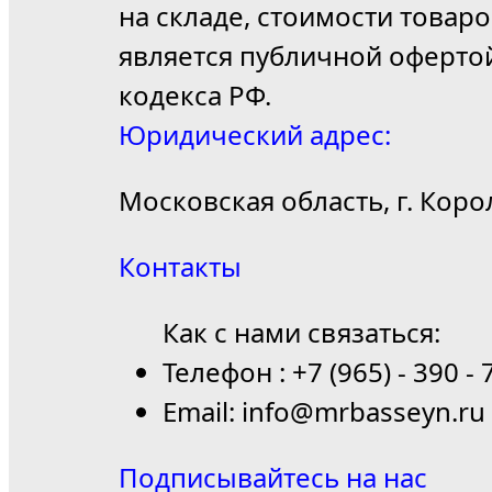
на складе, стоимости товар
является публичной оферто
кодекса РФ.
Юридический адрес:
Московская область, г. Коро
Контакты
Как с нами связаться:
Телефон : +7 (965) - 390 - 
Email: info@mrbasseyn.ru
Подписывайтесь на нас