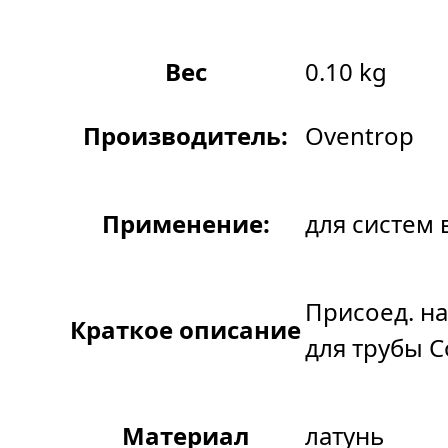
Вес
0.10 kg
Производитель:
Oventrop
Применение:
для систем
Присоед. н
Краткое описание
для трубы C
Материал
латунь