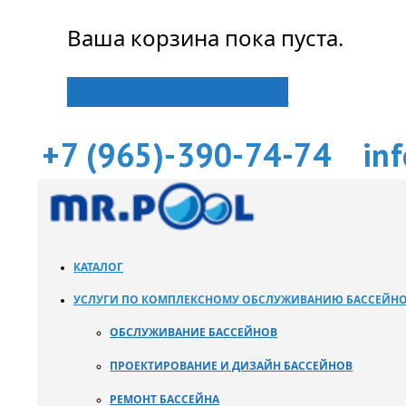
Ваша корзина пока пуста.
Вернуться в магазин
+7 (965)-390-74-74
in
КАТАЛОГ
УСЛУГИ ПО КОМПЛЕКСНОМУ ОБСЛУЖИВАНИЮ БАССЕЙН
ОБСЛУЖИВАНИЕ БАССЕЙНОВ
ПРОЕКТИРОВАНИЕ И ДИЗАЙН БАССЕЙНОВ
РЕМОНТ БАССЕЙНА