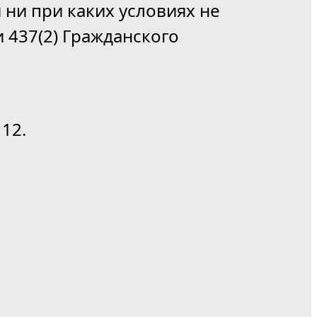
 ни при каких условиях не
 437(2) Гражданского
12.