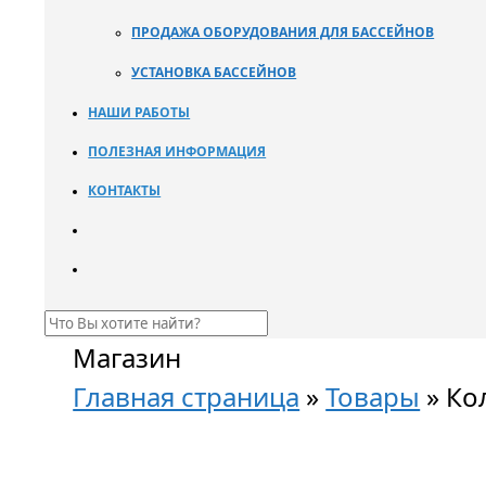
ПРОДАЖА ОБОРУДОВАНИЯ ДЛЯ БАССЕЙНОВ
УСТАНОВКА БАССЕЙНОВ
НАШИ РАБОТЫ
ПОЛЕЗНАЯ ИНФОРМАЦИЯ
КОНТАКТЫ
Магазин
Главная страница
»
Товары
»
Ко