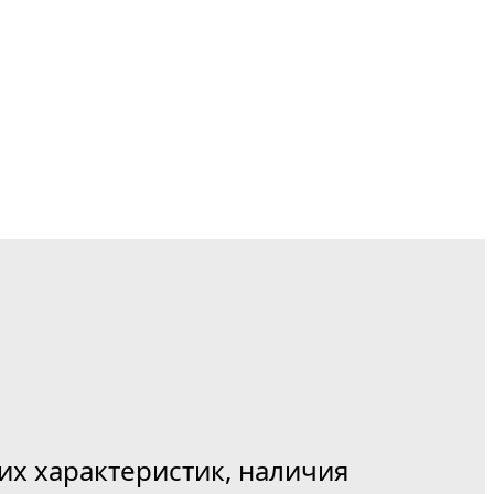
их характеристик, наличия