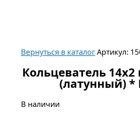
Вернуться в каталог
Артикул:
15
Кольцеватель 14х2 
(латунный) 
В наличии