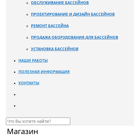
ОБСЛУЖИВАНИЕ БАССЕЙНОВ
ПРОЕКТИРОВАНИЕ И ДИЗАЙН БАССЕЙНОВ
РЕМОНТ БАССЕЙНА
ПРОДАЖА ОБОРУДОВАНИЯ ДЛЯ БАССЕЙНОВ
УСТАНОВКА БАССЕЙНОВ
НАШИ РАБОТЫ
ПОЛЕЗНАЯ ИНФОРМАЦИЯ
КОНТАКТЫ
Магазин