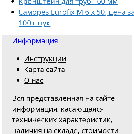
Кронштейн для труб 160 мм
Саморез Eurofix М 6 х 50, цена з
100 штук
Информация
Инструкции
Карта сайта
О нас
Вся представленная на сайте
информация, касающаяся
технических характеристик,
наличия на складе, стоимости