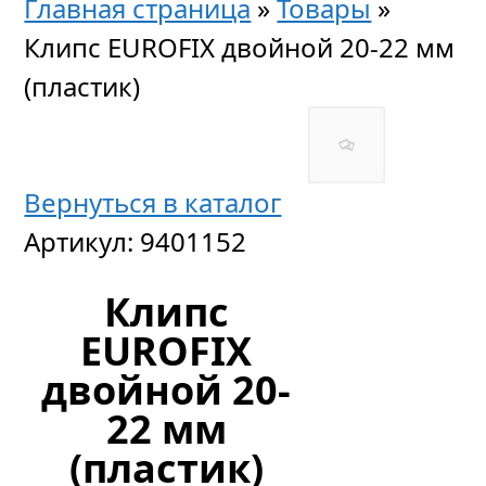
Главная страница
»
Товары
»
Клипс EUROFIX двойной 20-22 мм
(пластик)
Вернуться в каталог
Артикул:
9401152
Клипс
EUROFIX
двойной 20-
22 мм
(пластик)