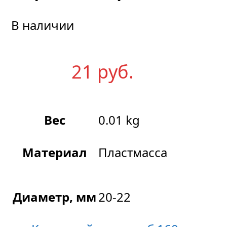
В наличии
21
р
уб.
Вес
0.01 kg
Материал
Пластмасса
Диаметр, мм
20-22