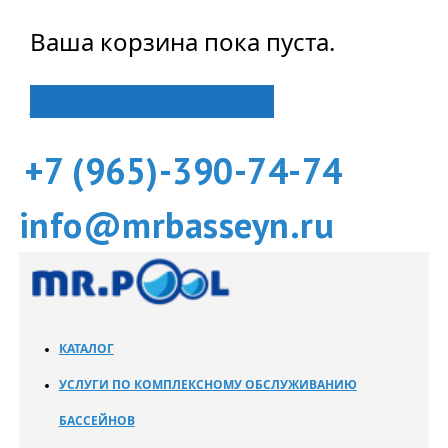
Ваша корзина пока пуста.
Вернуться в магазин
+7 (965)-390-74-74
info@mrbasseyn.ru
КАТАЛОГ
УСЛУГИ ПО КОМПЛЕКСНОМУ ОБСЛУЖИВАНИЮ
БАССЕЙНОВ