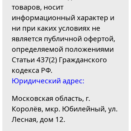
товаров, носит
информационный характер и
ни при каких условиях не
является публичной офертой,
определяемой положениями
Статьи 437(2) Гражданского
кодекса РФ.
Юридический адрес:
Московская область, г.
Королёв, мкр. Юбилейный, ул.
Лесная, дом 12.