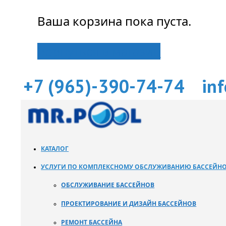
Ваша корзина пока пуста.
Вернуться в магазин
+7 (965)-390-74-74
in
КАТАЛОГ
УСЛУГИ ПО КОМПЛЕКСНОМУ ОБСЛУЖИВАНИЮ БАССЕЙН
ОБСЛУЖИВАНИЕ БАССЕЙНОВ
ПРОЕКТИРОВАНИЕ И ДИЗАЙН БАССЕЙНОВ
РЕМОНТ БАССЕЙНА