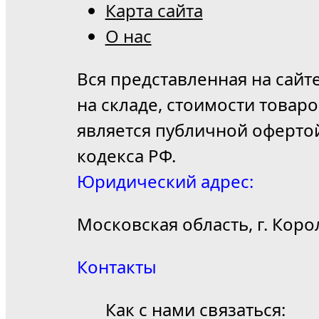
Карта сайта
О нас
Вся представленная на сайт
на складе, стоимости товар
является публичной оферто
кодекса РФ.
Юридический адрес:
Московская область, г. Коро
Контакты
Как с нами связаться: