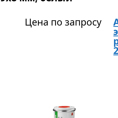
Цена по запросу