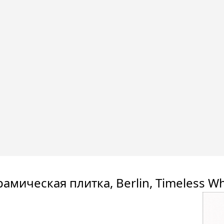
амическая плитка, Berlin, Timeless W