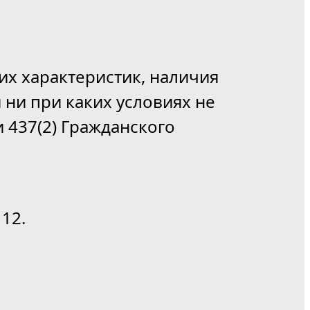
их характеристик, наличия
 ни при каких условиях не
 437(2) Гражданского
12.