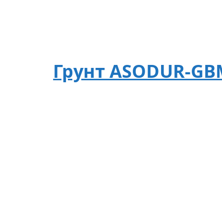
Грунт ASODUR-GB