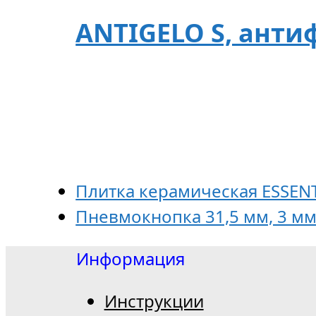
ANTIGELO S, антиф
Плитка керамическая ESSENTI
Пневмокнопка 31,5 мм, 3 мм
Информация
Инструкции