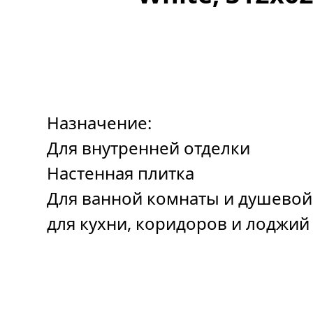
Назначение:
Для внутренней отделки
Настенная плитка
Для ванной комнаты и душевой
для кухни, коридоров и лоджий