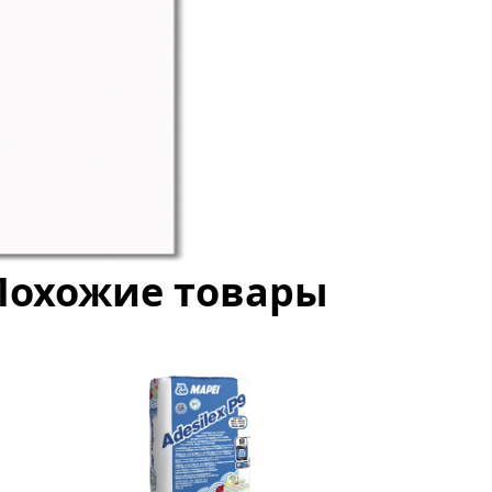
Похожие товары