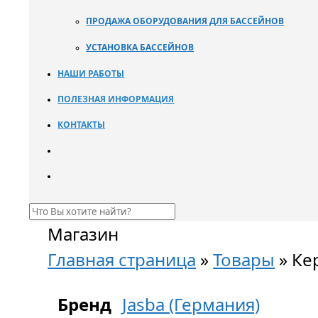
ПРОДАЖА ОБОРУДОВАНИЯ ДЛЯ БАССЕЙНОВ
УСТАНОВКА БАССЕЙНОВ
НАШИ РАБОТЫ
ПОЛЕЗНАЯ ИНФОРМАЦИЯ
КОНТАКТЫ
Магазин
Главная страница
»
Товары
»
Кер
Бренд
Jasba (Германия)