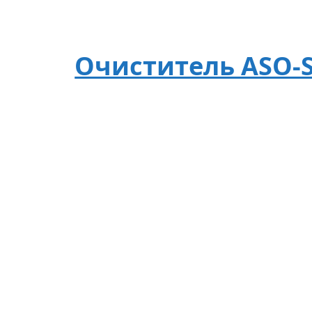
Очиститель ASO-