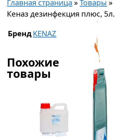
Главная страница
»
Товары
»
Кеназ дезинфекция плюс, 5л.
Бренд
KENAZ
Похожие
товары