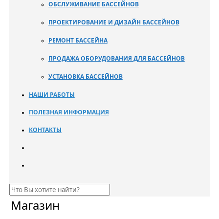
ОБСЛУЖИВАНИЕ БАССЕЙНОВ
ПРОЕКТИРОВАНИЕ И ДИЗАЙН БАССЕЙНОВ
РЕМОНТ БАССЕЙНА
ПРОДАЖА ОБОРУДОВАНИЯ ДЛЯ БАССЕЙНОВ
УСТАНОВКА БАССЕЙНОВ
НАШИ РАБОТЫ
ПОЛЕЗНАЯ ИНФОРМАЦИЯ
КОНТАКТЫ
Магазин