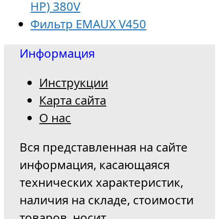
HP) 380V
Фильтр EMAUX V450
Информация
Инструкции
Карта сайта
О нас
Вся представленная на сайте
информация, касающаяся
технических характеристик,
наличия на складе, стоимости
товаров, носит