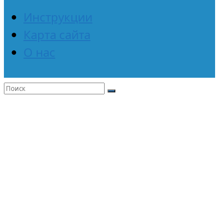
Инструкции
Карта сайта
О нас