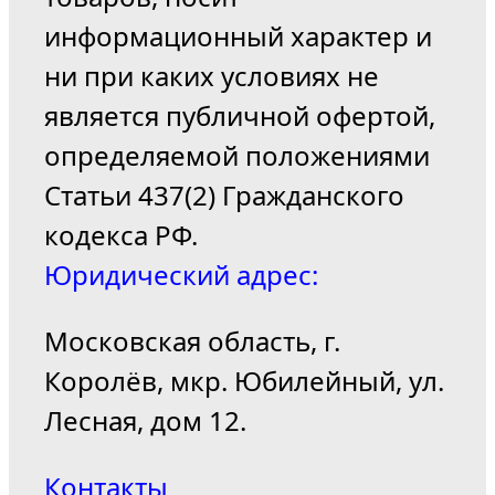
информационный характер и
ни при каких условиях не
является публичной офертой,
определяемой положениями
Статьи 437(2) Гражданского
кодекса РФ.
Юридический адрес:
Московская область, г.
Королёв, мкр. Юбилейный, ул.
Лесная, дом 12.
Контакты