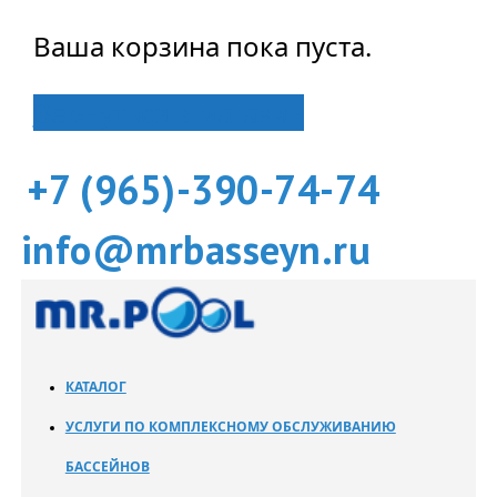
Ваша корзина пока пуста.
Вернуться в магазин
+7 (965)-390-74-74
info@mrbasseyn.ru
КАТАЛОГ
УСЛУГИ ПО КОМПЛЕКСНОМУ ОБСЛУЖИВАНИЮ
БАССЕЙНОВ