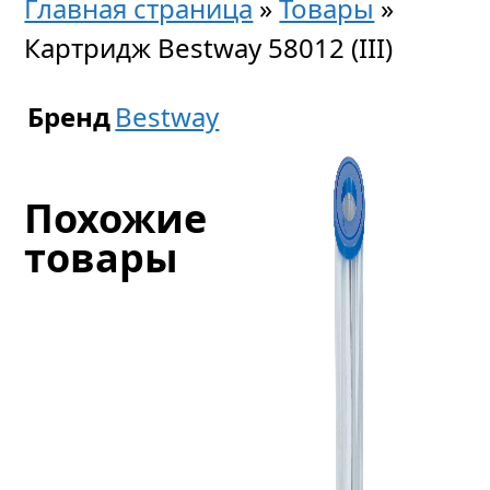
Главная страница
»
Товары
»
Картридж Bestway 58012 (III)
Бренд
Bestway
Похожие
товары