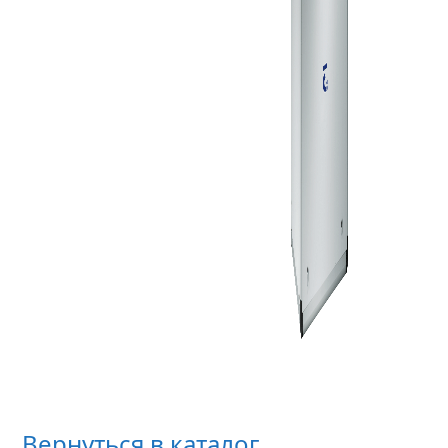
Вернуться в каталог