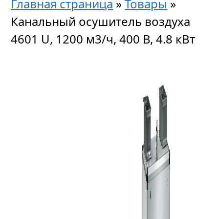
Главная страница
»
Товары
»
Канальный осушитель воздуха
4601 U, 1200 м3/ч, 400 В, 4.8 кВт