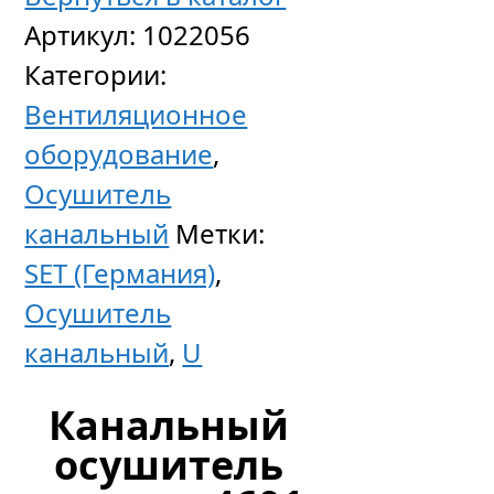
Артикул:
1022056
Категории:
Вентиляционное
оборудование
,
Осушитель
канальный
Метки:
SET (Германия)
,
Осушитель
канальный
,
U
Канальный
осушитель