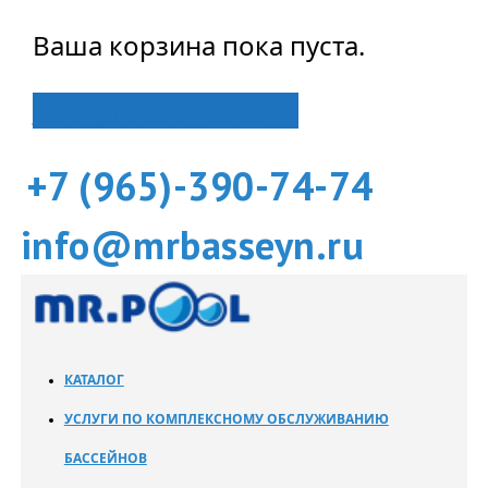
Ваша корзина пока пуста.
Вернуться в магазин
+7 (965)-390-74-74
info@mrbasseyn.ru
КАТАЛОГ
УСЛУГИ ПО КОМПЛЕКСНОМУ ОБСЛУЖИВАНИЮ
БАССЕЙНОВ