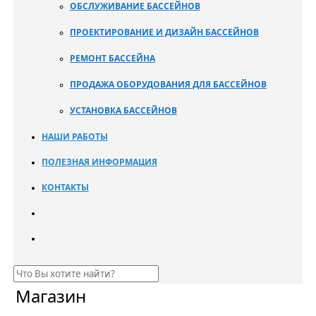
ОБСЛУЖИВАНИЕ БАССЕЙНОВ
ПРОЕКТИРОВАНИЕ И ДИЗАЙН БАССЕЙНОВ
РЕМОНТ БАССЕЙНА
ПРОДАЖА ОБОРУДОВАНИЯ ДЛЯ БАССЕЙНОВ
УСТАНОВКА БАССЕЙНОВ
НАШИ РАБОТЫ
ПОЛЕЗНАЯ ИНФОРМАЦИЯ
КОНТАКТЫ
Магазин