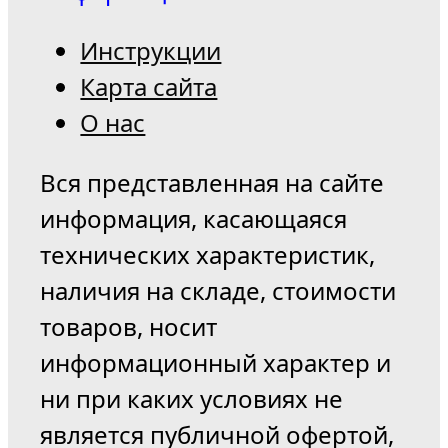
Инструкции
Карта сайта
О нас
Вся представленная на сайте
информация, касающаяся
технических характеристик,
наличия на складе, стоимости
товаров, носит
информационный характер и
ни при каких условиях не
является публичной офертой,