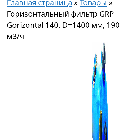
Главная страница
»
Товары
»
Горизонтальный фильтр GRP
Gorizontal 140, D=1400 мм, 190
м3/ч