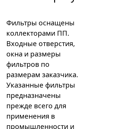
Фильтры оснащены
коллекторами ПП.
Входные отверстия,
окна и размеры
фильтров по
размерам заказчика.
Указанные фильтры
предназначены
прежде всего для
применения в
промышленности и