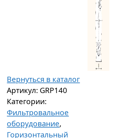
Вернуться в каталог
Артикул:
GRP140
Категории:
Фильтровальное
оборудование
,
Горизонтальный