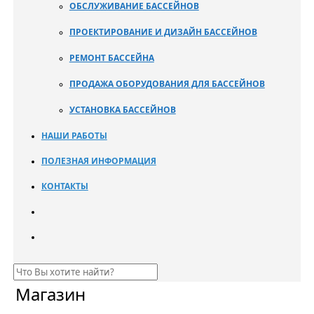
ОБСЛУЖИВАНИЕ БАССЕЙНОВ
ПРОЕКТИРОВАНИЕ И ДИЗАЙН БАССЕЙНОВ
РЕМОНТ БАССЕЙНА
ПРОДАЖА ОБОРУДОВАНИЯ ДЛЯ БАССЕЙНОВ
УСТАНОВКА БАССЕЙНОВ
НАШИ РАБОТЫ
ПОЛЕЗНАЯ ИНФОРМАЦИЯ
КОНТАКТЫ
Магазин