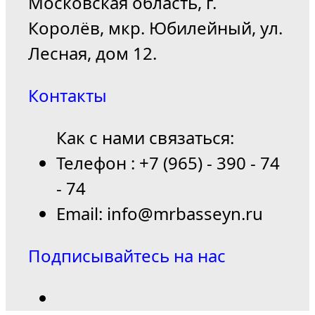
Московская область, г.
Королёв, мкр. Юбилейный, ул.
Лесная, дом 12.
Контакты
Как с нами связаться:
Телефон : +7 (965) - 390 - 74
- 74
Email: info@mrbasseyn.ru
Подписывайтесь на нас