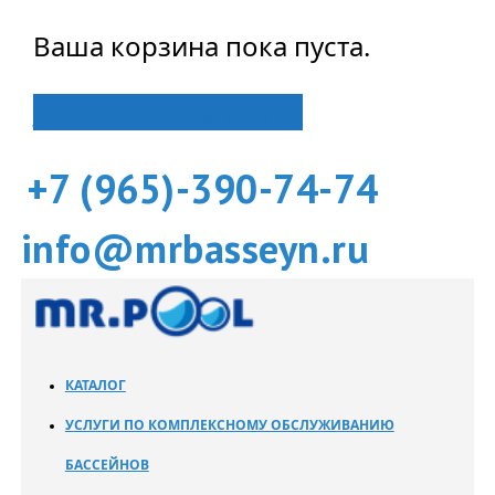
Ваша корзина пока пуста.
Вернуться в магазин
+7 (965)-390-74-74
info@mrbasseyn.ru
КАТАЛОГ
УСЛУГИ ПО КОМПЛЕКСНОМУ ОБСЛУЖИВАНИЮ
БАССЕЙНОВ