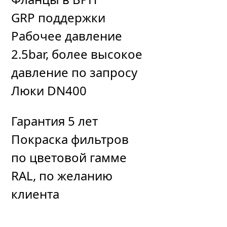
GRP поддержки
Рабочее давление
2.5bar, более высокое
давление по запросу
Люки DN400
Гарантия 5 лет
Покраска фильтров
по цветовой гамме
RAL, по желанию
клиента