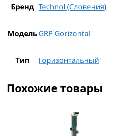
Бренд
Technol (Словения)
Модель
GRP Gorizontal
Тип
Горизонтальный
Похожие товары