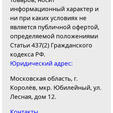
информационный характер и
ни при каких условиях не
является публичной офертой,
определяемой положениями
Статьи 437(2) Гражданского
кодекса РФ.
Юридический адрес:
Московская область, г.
Королёв, мкр. Юбилейный, ул.
Лесная, дом 12.
Контакты