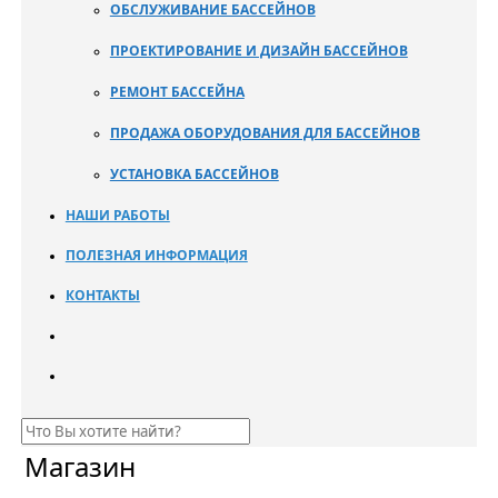
ОБСЛУЖИВАНИЕ БАССЕЙНОВ
ПРОЕКТИРОВАНИЕ И ДИЗАЙН БАССЕЙНОВ
РЕМОНТ БАССЕЙНА
ПРОДАЖА ОБОРУДОВАНИЯ ДЛЯ БАССЕЙНОВ
УСТАНОВКА БАССЕЙНОВ
НАШИ РАБОТЫ
ПОЛЕЗНАЯ ИНФОРМАЦИЯ
КОНТАКТЫ
Магазин