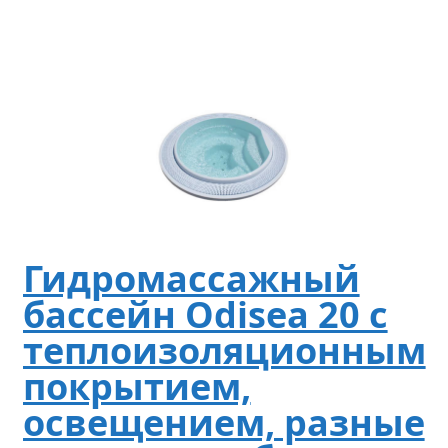
Гидромассажный
бассейн Odisea 20 с
теплоизоляционным
покрытием,
освещением, разные