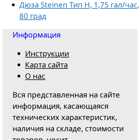
Дюза Steinen Тип H, 1,75 гал/час,
80 град
Информация
Инструкции
Карта сайта
О нас
Вся представленная на сайте
информация, касающаяся
технических характеристик,
наличия на складе, стоимости
товаров, носит