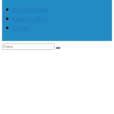
Инструкции
Карта сайта
О нас