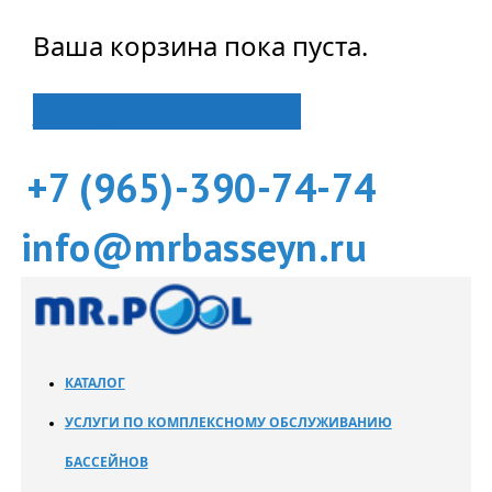
Ваша корзина пока пуста.
Вернуться в магазин
+7 (965)-390-74-74
info@mrbasseyn.ru
КАТАЛОГ
УСЛУГИ ПО КОМПЛЕКСНОМУ ОБСЛУЖИВАНИЮ
БАССЕЙНОВ