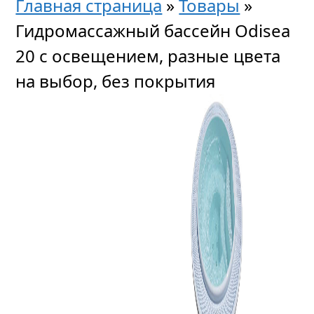
Главная страница
»
Товары
»
Гидромассажный бассейн Odisea
20 с освещением, разные цвета
на выбор, без покрытия