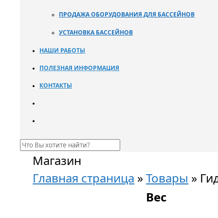
ПРОДАЖА ОБОРУДОВАНИЯ ДЛЯ БАССЕЙНОВ
УСТАНОВКА БАССЕЙНОВ
НАШИ РАБОТЫ
ПОЛЕЗНАЯ ИНФОРМАЦИЯ
КОНТАКТЫ
Магазин
Главная страница
»
Товары
»
Ги
Вес