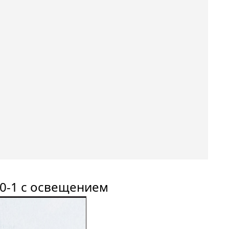
00-1 с освещением