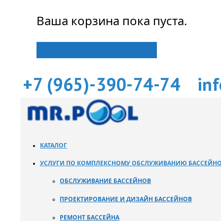
Ваша корзина пока пуста.
Вернуться в магазин
+7 (965)-390-74-74
in
КАТАЛОГ
УСЛУГИ ПО КОМПЛЕКСНОМУ ОБСЛУЖИВАНИЮ БАССЕЙН
ОБСЛУЖИВАНИЕ БАССЕЙНОВ
ПРОЕКТИРОВАНИЕ И ДИЗАЙН БАССЕЙНОВ
РЕМОНТ БАССЕЙНА