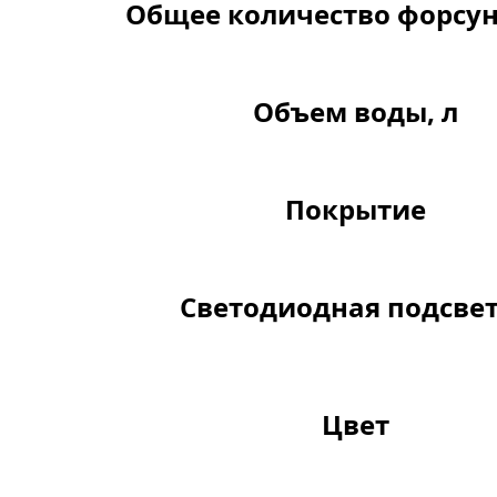
Общее количество форсун
Объем воды, л
Покрытие
Светодиодная подсве
Цвет