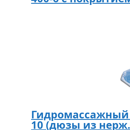
Гидромассажный б
10 (дюзы из нерж