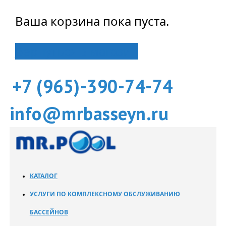
Ваша корзина пока пуста.
Вернуться в магазин
+7 (965)-390-74-74
info@mrbasseyn.ru
КАТАЛОГ
УСЛУГИ ПО КОМПЛЕКСНОМУ ОБСЛУЖИВАНИЮ
БАССЕЙНОВ