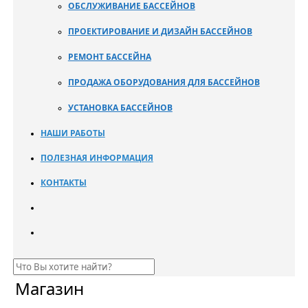
ОБСЛУЖИВАНИЕ БАССЕЙНОВ
ПРОЕКТИРОВАНИЕ И ДИЗАЙН БАССЕЙНОВ
РЕМОНТ БАССЕЙНА
ПРОДАЖА ОБОРУДОВАНИЯ ДЛЯ БАССЕЙНОВ
УСТАНОВКА БАССЕЙНОВ
НАШИ РАБОТЫ
ПОЛЕЗНАЯ ИНФОРМАЦИЯ
КОНТАКТЫ
Магазин