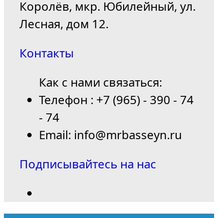
Королёв, мкр. Юбилейный, ул.
Лесная, дом 12.
Контакты
Как с нами связаться:
Телефон : +7 (965) - 390 - 74
- 74
Email: info@mrbasseyn.ru
Подписывайтесь на нас