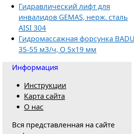
Гидравлический лифт для
инвалидов GEMAS, нерж. сталь
AISI 304
Гидромассажная форсунка BADU
35-55 м3/ч, O 5х19 мм
Информация
Инструкции
Карта сайта
О нас
Вся представленная на сайте