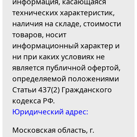
информация, касающаяся
технических характеристик,
наличия на складе, стоимости
товаров, носит
информационный характер и
ни при каких условиях не
является публичной офертой,
определяемой положениями
Статьи 437(2) Гражданского
кодекса РФ.
Юридический адрес:
Московская область, г.