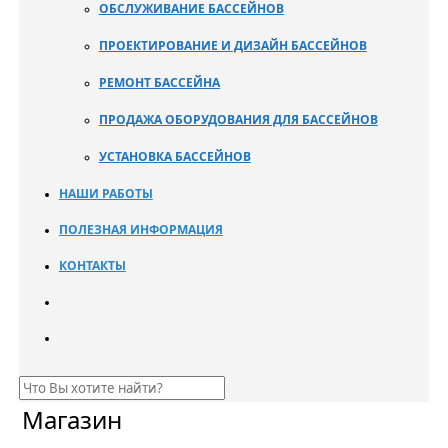
ОБСЛУЖИВАНИЕ БАССЕЙНОВ
ПРОЕКТИРОВАНИЕ И ДИЗАЙН БАССЕЙНОВ
РЕМОНТ БАССЕЙНА
ПРОДАЖА ОБОРУДОВАНИЯ ДЛЯ БАССЕЙНОВ
УСТАНОВКА БАССЕЙНОВ
НАШИ РАБОТЫ
ПОЛЕЗНАЯ ИНФОРМАЦИЯ
КОНТАКТЫ
Магазин