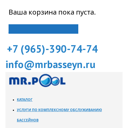
Ваша корзина пока пуста.
Вернуться в магазин
+7 (965)-390-74-74
info@mrbasseyn.ru
КАТАЛОГ
УСЛУГИ ПО КОМПЛЕКСНОМУ ОБСЛУЖИВАНИЮ
БАССЕЙНОВ