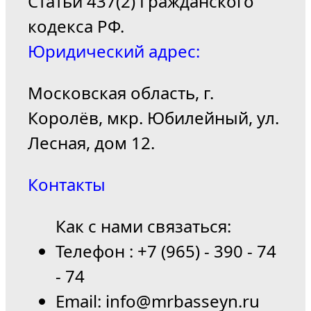
Статьи 437(2) Гражданского
кодекса РФ.
Юридический адрес:
Московская область, г.
Королёв, мкр. Юбилейный, ул.
Лесная, дом 12.
Контакты
Как с нами связаться:
Телефон : +7 (965) - 390 - 74
- 74
Email: info@mrbasseyn.ru