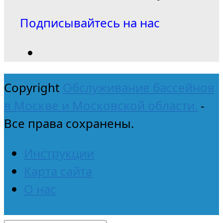
Подписывайтесь на нас
Copyright
Обслуживание бассейнов
в Москве и Московской области.
-
Все права сохранены.
Инструкции
Карта сайта
О нас