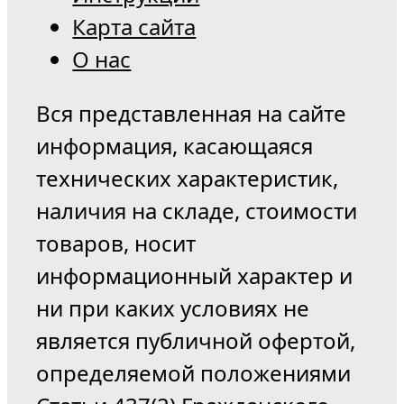
Карта сайта
О нас
Вся представленная на сайте
информация, касающаяся
технических характеристик,
наличия на складе, стоимости
товаров, носит
информационный характер и
ни при каких условиях не
является публичной офертой,
определяемой положениями