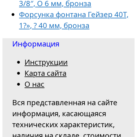
3/8″, O 6 мм, бронза
Форсунка фонтана Гейзер 40T,
1?», ? 40 мм, бронза
Информация
Инструкции
Карта сайта
О нас
Вся представленная на сайте
информация, касающаяся
технических характеристик,
наличия на складе, стоимости