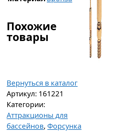
Похожие
товары
Вернуться в каталог
Артикул:
161221
Категории:
Фланц
Аттракционы для
соедин
бассейнов
,
Форсунка