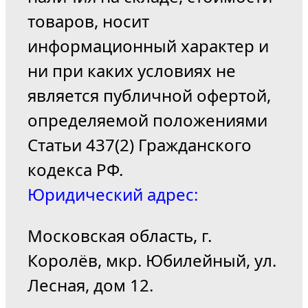
товаров, носит
информационный характер и
ни при каких условиях не
является публичной офертой,
определяемой положениями
Статьи 437(2) Гражданского
кодекса РФ.
Юридический адрес:
Московская область, г.
Королёв, мкр. Юбилейный, ул.
Лесная, дом 12.