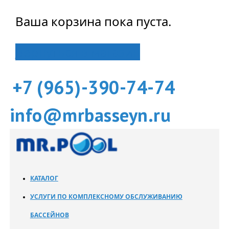
Ваша корзина пока пуста.
Вернуться в магазин
+7 (965)-390-74-74
info@mrbasseyn.ru
КАТАЛОГ
УСЛУГИ ПО КОМПЛЕКСНОМУ ОБСЛУЖИВАНИЮ
БАССЕЙНОВ