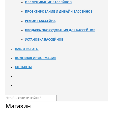
ОБСЛУЖИВАНИЕ БАССЕЙНОВ
ПРОЕКТИРОВАНИЕ И ДИЗАЙН БАССЕЙНОВ
РЕМОНТ БАССЕЙНА
ПРОДАЖА ОБОРУДОВАНИЯ ДЛЯ БАССЕЙНОВ
УСТАНОВКА БАССЕЙНОВ
НАШИ РАБОТЫ
ПОЛЕЗНАЯ ИНФОРМАЦИЯ
КОНТАКТЫ
Магазин