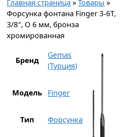
Главная страница
»
Товары
»
Форсунка фонтана Finger 3-6T,
3/8″, O 6 мм, бронза
хромированная
Gemas
Бренд
(Турция)
Модель
Finger
Тип
Форсунка