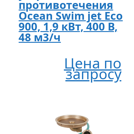
противотечения
Ocean Swim jet Eco
900, 1,9 кВт, 400 В,
48 м3/ч
Цена по
запросу