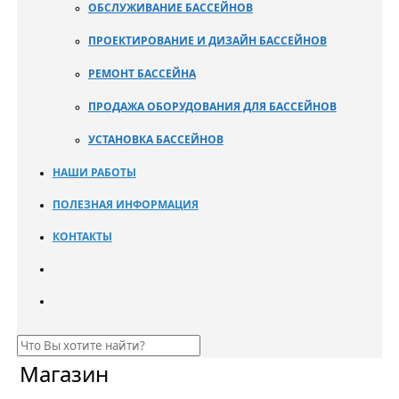
ОБСЛУЖИВАНИЕ БАССЕЙНОВ
ПРОЕКТИРОВАНИЕ И ДИЗАЙН БАССЕЙНОВ
РЕМОНТ БАССЕЙНА
ПРОДАЖА ОБОРУДОВАНИЯ ДЛЯ БАССЕЙНОВ
УСТАНОВКА БАССЕЙНОВ
НАШИ РАБОТЫ
ПОЛЕЗНАЯ ИНФОРМАЦИЯ
КОНТАКТЫ
Магазин