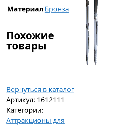
Материал
Бронза
Похожие
товары
Вернуться в каталог
Артикул:
1612111
Категории:
Аэром
Аттракционы для