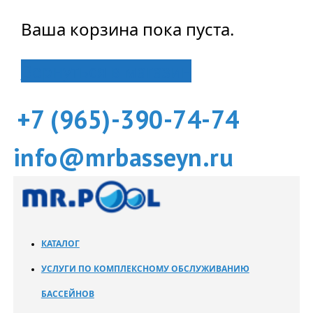
Ваша корзина пока пуста.
Вернуться в магазин
+7 (965)-390-74-74
info@mrbasseyn.ru
КАТАЛОГ
УСЛУГИ ПО КОМПЛЕКСНОМУ ОБСЛУЖИВАНИЮ
БАССЕЙНОВ