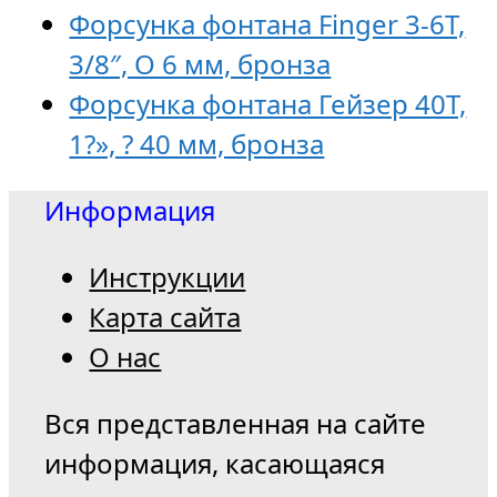
Форсунка фонтана Finger 3-6T,
3/8″, O 6 мм, бронза
Форсунка фонтана Гейзер 40T,
1?», ? 40 мм, бронза
Информация
Инструкции
Карта сайта
О нас
Вся представленная на сайте
информация, касающаяся