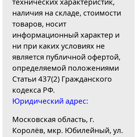
технических характеристик,
наличия на складе, стоимости
товаров, носит
информационный характер и
ни при каких условиях не
является публичной офертой,
определяемой положениями
Статьи 437(2) Гражданского
кодекса РФ.
Юридический адрес:
Московская область, г.
Королёв, мкр. Юбилейный, ул.