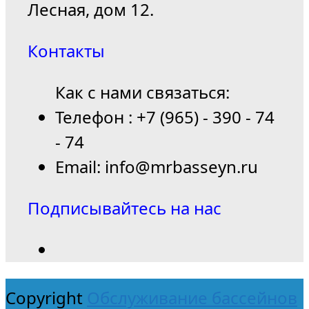
Лесная, дом 12.
Контакты
Как с нами связаться:
Телефон : +7 (965) - 390 - 74
- 74
Email: info@mrbasseyn.ru
Подписывайтесь на нас
Copyright
Обслуживание бассейнов