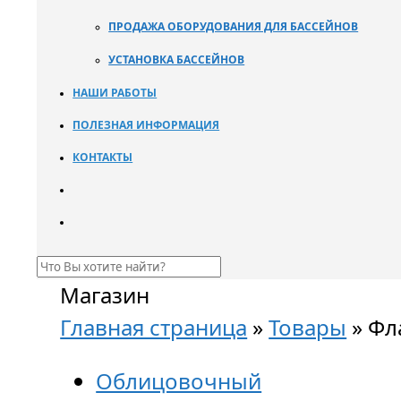
ПРОДАЖА ОБОРУДОВАНИЯ ДЛЯ БАССЕЙНОВ
УСТАНОВКА БАССЕЙНОВ
НАШИ РАБОТЫ
ПОЛЕЗНАЯ ИНФОРМАЦИЯ
КОНТАКТЫ
Магазин
Главная страница
»
Товары
»
Фл
Облицовочный