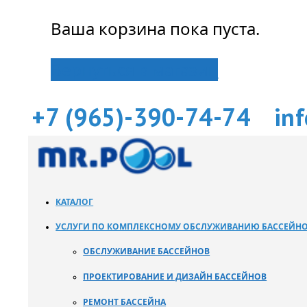
Ваша корзина пока пуста.
Вернуться в магазин
+7 (965)-390-74-74
in
КАТАЛОГ
УСЛУГИ ПО КОМПЛЕКСНОМУ ОБСЛУЖИВАНИЮ БАССЕЙН
ОБСЛУЖИВАНИЕ БАССЕЙНОВ
ПРОЕКТИРОВАНИЕ И ДИЗАЙН БАССЕЙНОВ
РЕМОНТ БАССЕЙНА