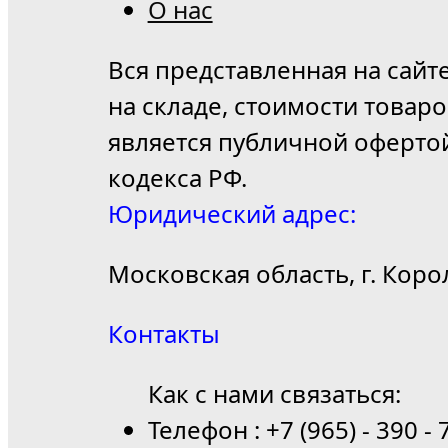
О нас
Вся представленная на сайт
на складе, стоимости товар
является публичной оферто
кодекса РФ.
Юридический адрес:
Московская область, г. Коро
Контакты
Как с нами связаться:
Телефон : +7 (965) - 390 - 