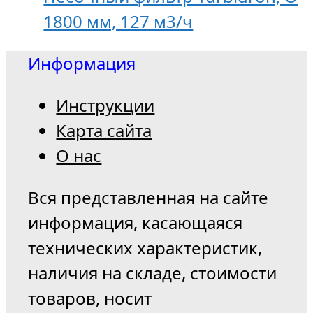
1800 мм, 127 м3/ч
Информация
Инструкции
Карта сайта
О нас
Вся представленная на сайте
информация, касающаяся
технических характеристик,
наличия на складе, стоимости
товаров, носит