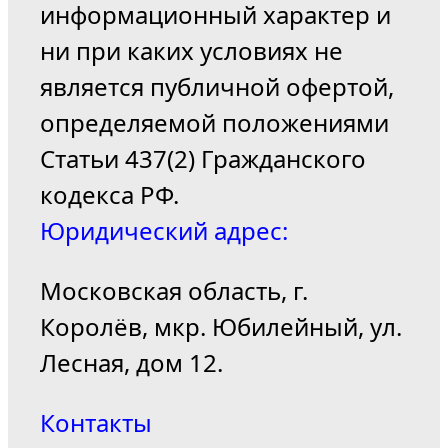
информационный характер и
ни при каких условиях не
является публичной офертой,
определяемой положениями
Статьи 437(2) Гражданского
кодекса РФ.
Юридический адрес:
Московская область, г.
Королёв, мкр. Юбилейный, ул.
Лесная, дом 12.
Контакты