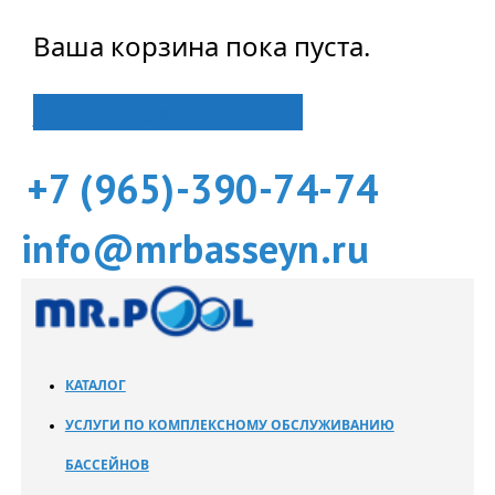
Ваша корзина пока пуста.
Вернуться в магазин
+7 (965)-390-74-74
info@mrbasseyn.ru
КАТАЛОГ
УСЛУГИ ПО КОМПЛЕКСНОМУ ОБСЛУЖИВАНИЮ
БАССЕЙНОВ