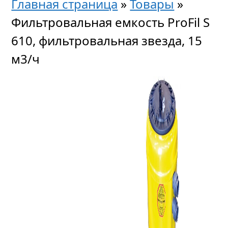
Главная страница
»
Товары
»
Фильтровальная емкость ProFil S
610, фильтровальная звезда, 15
м3/ч