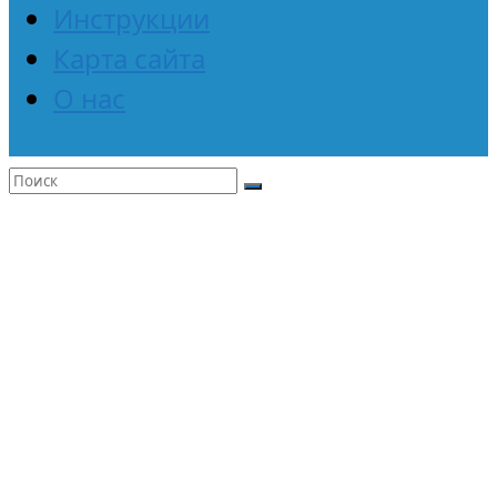
Инструкции
Карта сайта
О нас