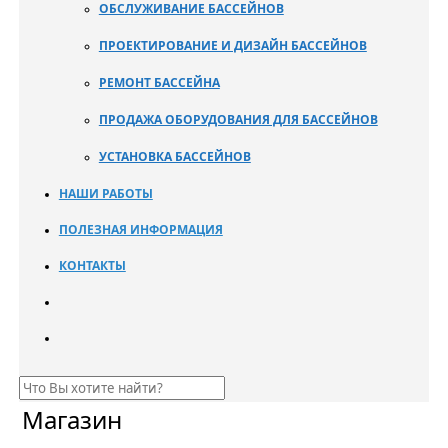
ОБСЛУЖИВАНИЕ БАССЕЙНОВ
ПРОЕКТИРОВАНИЕ И ДИЗАЙН БАССЕЙНОВ
РЕМОНТ БАССЕЙНА
ПРОДАЖА ОБОРУДОВАНИЯ ДЛЯ БАССЕЙНОВ
УСТАНОВКА БАССЕЙНОВ
НАШИ РАБОТЫ
ПОЛЕЗНАЯ ИНФОРМАЦИЯ
КОНТАКТЫ
Магазин