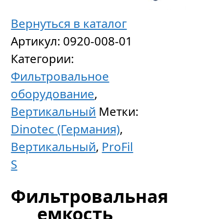
Вернуться в каталог
Артикул:
0920-008-01
Категории:
Фильтровальное
оборудование
,
Вертикальный
Метки:
Dinotec (Германия)
,
Вертикальный
,
ProFil
S
Фильтровальная
емкость